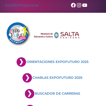
Facebook
Instagram
YouTub
Acceder
Registrarse
ORIENTACIONES EXPOFUTURO 2025
CHARLAS EXPOFUTURO 2025
BUSCADOR DE CARRERAS