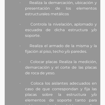
Realiza la demarcación, ubicación y
·
presentación de los elementos
estructurales metálicos
Controla la nivelación, aplomado y
·
escuadra de dicha estructura y/o
soporte.
Realiza el armado de la misma y la
·
fijación al piso, techo y/o paredes.
Colocar placas Realiza la medición,
·
demarcación y el corte de las placas
de roca de yeso.
Coloca los aislantes adecuados en
·
caso de que correspondan y fija las
placas sobre la estructura y/o
elementos de soporte tanto para