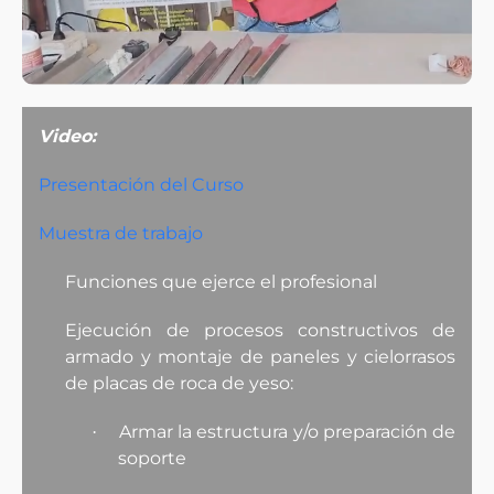
Video:
Presentación del Curso
Muestra de trabajo
Funciones que ejerce el profesional
Ejecución de procesos constructivos de
armado y montaje de paneles y cielorrasos
de placas de roca de yeso:
Armar la estructura y/o preparación de
·
soporte