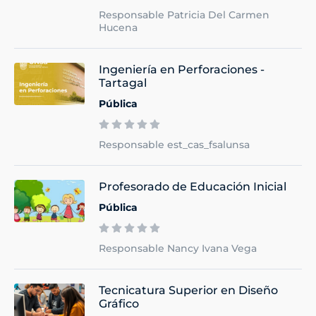
Responsable Patricia Del Carmen
Hucena
Ingeniería en Perforaciones -
Tartagal
Pública
Responsable est_cas_fsalunsa
Profesorado de Educación Inicial
Pública
Responsable Nancy Ivana Vega
Tecnicatura Superior en Diseño
Gráfico