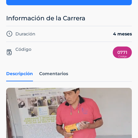
Información de la Carrera
Duración
4 meses
Código
0771
Descripción
Comentarios