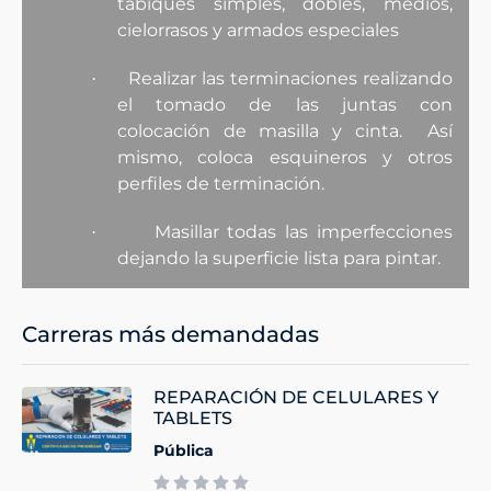
tabiques simples, dobles, medios,
cielorrasos y armados especiales
Realizar las terminaciones realizando
·
el tomado de las juntas con
colocación de masilla y cinta. Así
mismo, coloca esquineros y otros
perfiles de terminación.
Masillar todas las imperfecciones
·
dejando la superficie lista para pintar.
Carreras más demandadas
REPARACIÓN DE CELULARES Y
TABLETS
Pública