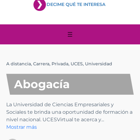
DECIME QUÉ TE INTERESA
A distancia,
Carrera,
Privada,
UCES,
Universidad
Abogacía
La Universidad de Ciencias Empresariales y
Sociales te brinda una oportunidad de formación a
nivel nacional. UCESVirtual te acerca y
...
Mostrar más