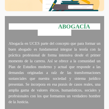
ABOGACÍA
Abogacía en UCES parte del concepto que para formar un
buen abogado es fundamental integrar la teoría con la
práctica profesional de forma intensiva desde el primer
momento de la carrera. Así se ofrece a la comunidad un
Plan de Estudios moderno y actual que responde a las
demandas originadas a raíz de las transformaciones
sustanciales que nuestra sociedad y sistema jurídico
presentan. Se incorpora en esa praxis de casos reales, una
amplia gama de valores éticos, humanísticos, sociales y
profesionales con los que formamos un verdadero hombre
de la Justicia.