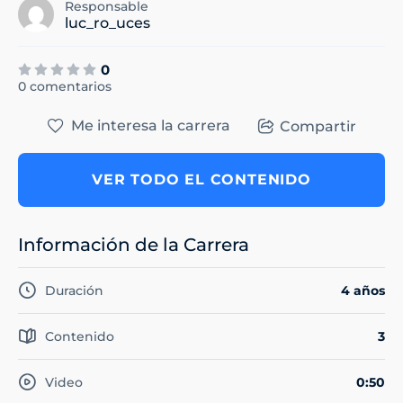
Responsable
luc_ro_uces
0
0 comentarios
Me interesa la carrera
Compartir
VER TODO EL CONTENIDO
Información de la Carrera
Duración
4 años
Contenido
3
Video
0:50