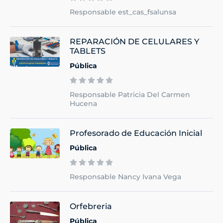
Responsable est_cas_fsalunsa
REPARACIÓN DE CELULARES Y
TABLETS
Pública
Responsable Patricia Del Carmen
Hucena
Profesorado de Educación Inicial
Pública
Responsable Nancy Ivana Vega
Orfebreria
Pública