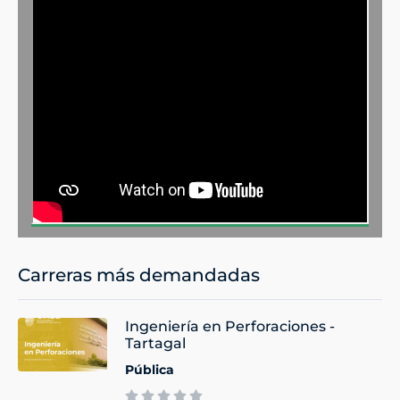
Carreras más demandadas
Ingeniería en Perforaciones -
Tartagal
Pública