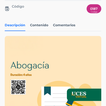
Código
0187
Descripción
Contenido
Comentarios