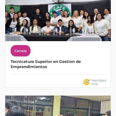
Carrera
Tecnicatura Superior en Gestion de
Emprendimientos
Members
only