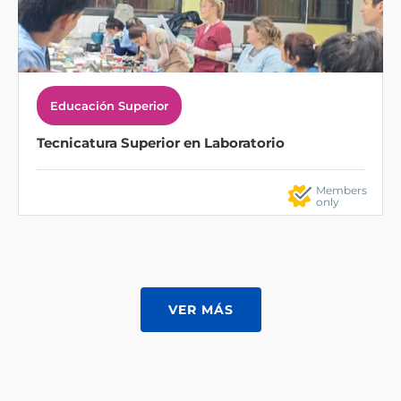
Educación Superior
Tecnicatura Superior en Laboratorio
Members
only
VER MÁS