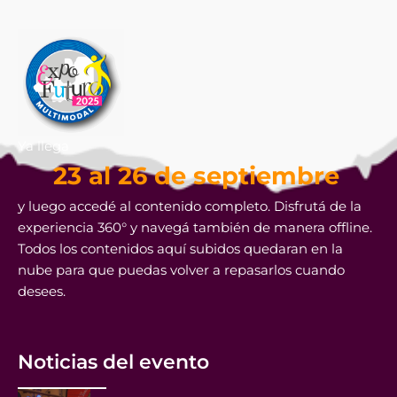
Ya llega
23 al 26 de septiembre
y luego accedé al contenido completo. Disfrutá de la
experiencia 360° y navegá también de manera offline.
Todos los contenidos aquí subidos quedaran en la
nube para que puedas volver a repasarlos cuando
desees.
Noticias del evento