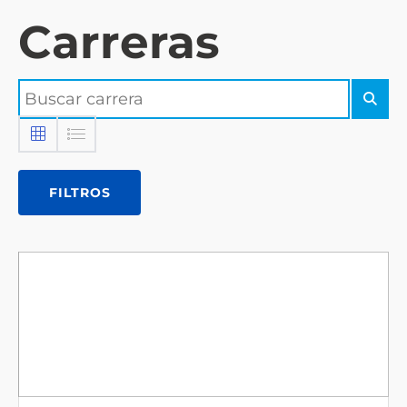
Carreras
FILTROS