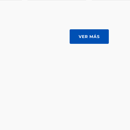
VER MÁS