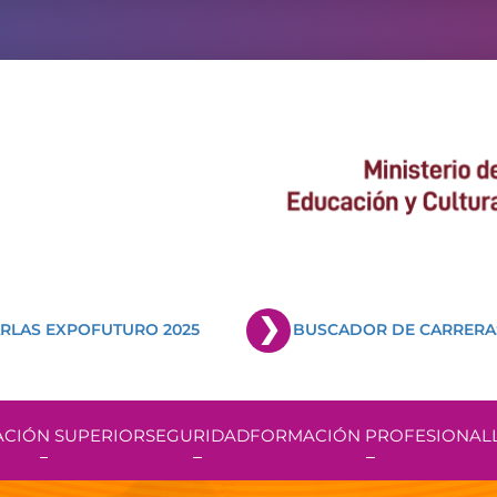
RLAS EXPOFUTURO 2025
BUSCADOR DE CARRERA
CIÓN SUPERIOR
SEGURIDAD
FORMACIÓN PROFESIONAL