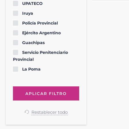
UPATECO
Iruya
Policía Provincial
Ejército Argentino
Guachipas
Servicio Penitenciario
Provincial
La Poma
Restablecer todo