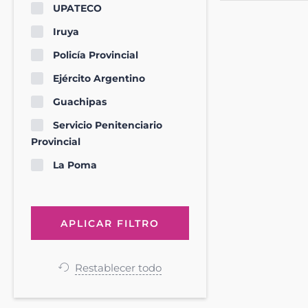
UPATECO
Iruya
Policía Provincial
Ejército Argentino
Guachipas
Servicio Penitenciario
Provincial
La Poma
Restablecer todo