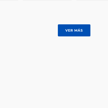
VER MÁS