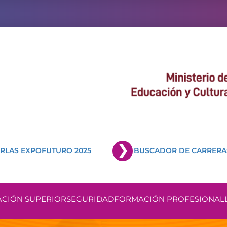
RLAS EXPOFUTURO 2025
BUSCADOR DE CARRERA
CIÓN SUPERIOR
SEGURIDAD
FORMACIÓN PROFESIONAL