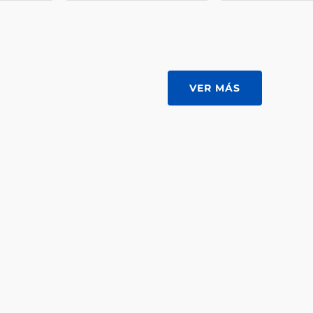
VER MÁS