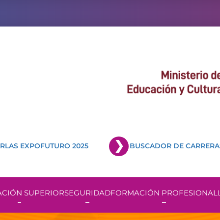
RLAS EXPOFUTURO 2025
BUSCADOR DE CARRERA
CIÓN SUPERIOR
SEGURIDAD
FORMACIÓN PROFESIONAL