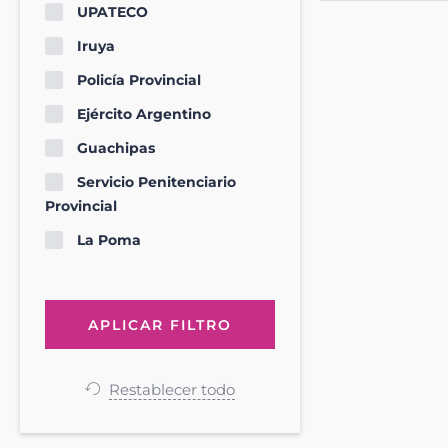
UPATECO
Iruya
Policía Provincial
Ejército Argentino
Guachipas
Servicio Penitenciario
Provincial
La Poma
Restablecer todo