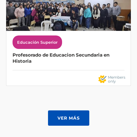
Educación Superior
Profesorado de Educacion Secundaria en
Historia
Members
only
VER MÁS