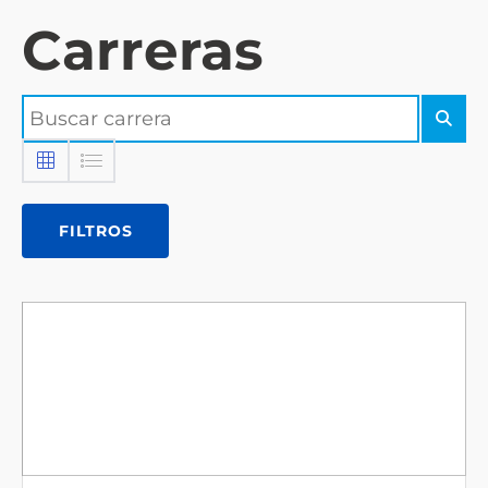
Carreras
FILTROS