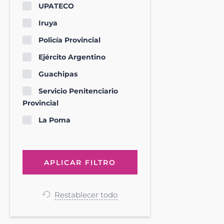
UPATECO
Iruya
Policía Provincial
Ejército Argentino
Guachipas
Servicio Penitenciario
Provincial
La Poma
Restablecer todo