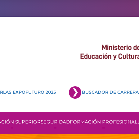
RLAS EXPOFUTURO 2025
BUSCADOR DE CARRERA
CIÓN SUPERIOR
SEGURIDAD
FORMACIÓN PROFESIONAL