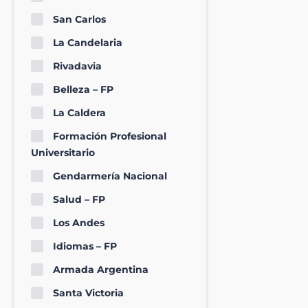
San Carlos
La Candelaria
Rivadavia
Belleza – FP
La Caldera
Formación Profesional
Universitario
Gendarmería Nacional
Salud – FP
Los Andes
Idiomas – FP
Armada Argentina
Santa Victoria