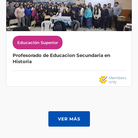
Educación Superior
Profesorado de Educacion Secundaria en
Historia
Members
only
VER MÁS