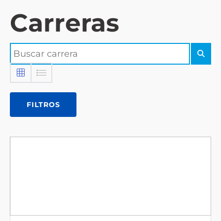
Carreras
FILTROS