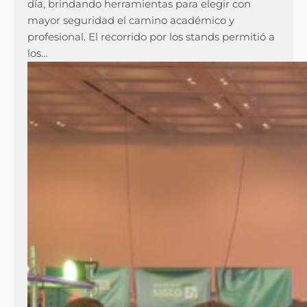
día, brindando herramientas para elegir con
mayor seguridad el camino académico y
profesional. El recorrido por los stands permitió a
los…