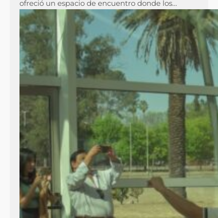
ofreció un espacio de encuentro donde los…