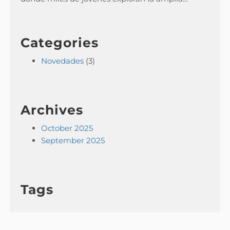
Categories
Novedades
(3)
Archives
October 2025
September 2025
Tags