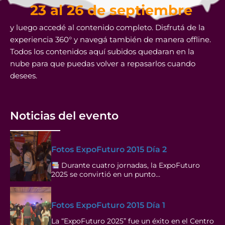
23 al 26 de septiembre
y luego accedé al contenido completo. Disfrutá de la
experiencia 360° y navegá también de manera offline.
Todos los contenidos aquí subidos quedaran en la
nube para que puedas volver a repasarlos cuando
desees.
Noticias del evento
Fotos ExpoFuturo 2015 Día 2
Durante cuatro jornadas, la ExpoFuturo
2025 se convirtió en un punto…
Fotos ExpoFuturo 2015 Día 1
La “ExpoFuturo 2025” fue un éxito en el Centro