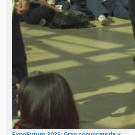
ExpoFuturo 2025: Gran convocatoria y