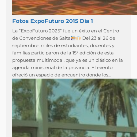
Fotos ExpoFuturo 2015 Día 1
La “ExpoFuturo 2025” fue un éxito en el Centro
de Convenciones de Salta
Del 23 al 26 de
septiembre, miles de estudiantes, docentes y
familias participaron de la 15° edición de esta
propuesta multimodal, que ya es un clásico en la
agenda ministerial de la provincia. El evento
ofreció un espacio de encuentro donde los…