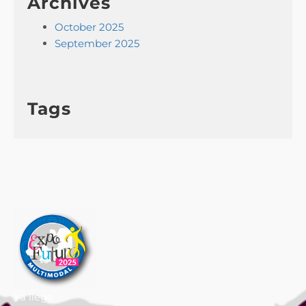
Archives
October 2025
September 2025
Tags
Ya llega