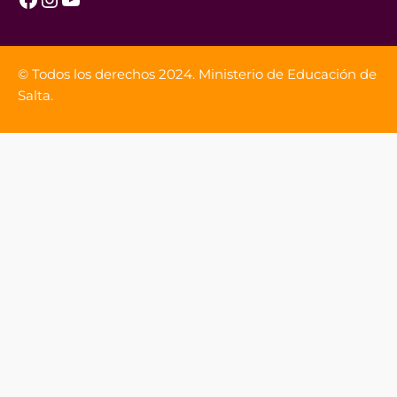
© Todos los derechos 2024. Ministerio de Educación de
Salta.