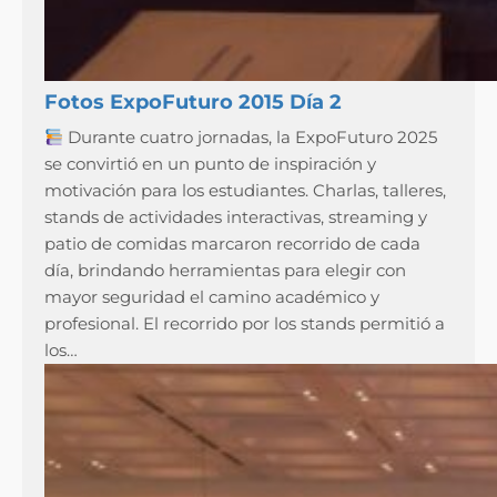
Fotos ExpoFuturo 2015 Día 2
Durante cuatro jornadas, la ExpoFuturo 2025
se convirtió en un punto de inspiración y
motivación para los estudiantes. Charlas, talleres,
stands de actividades interactivas, streaming y
patio de comidas marcaron recorrido de cada
día, brindando herramientas para elegir con
mayor seguridad el camino académico y
profesional. El recorrido por los stands permitió a
los…