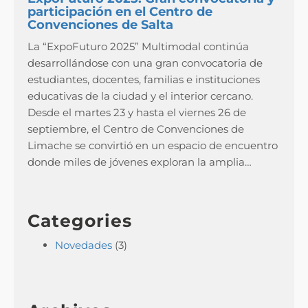
participación en el Centro de
Convenciones de Salta
La “ExpoFuturo 2025” Multimodal continúa
desarrollándose con una gran convocatoria de
estudiantes, docentes, familias e instituciones
educativas de la ciudad y el interior cercano.
Desde el martes 23 y hasta el viernes 26 de
septiembre, el Centro de Convenciones de
Limache se convirtió en un espacio de encuentro
donde miles de jóvenes exploran la amplia…
Categories
Novedades
(3)