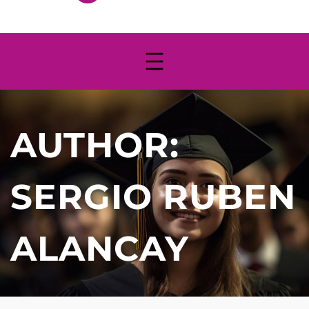
AUTHOR:
SERGIO RUBEN
ALANCAY