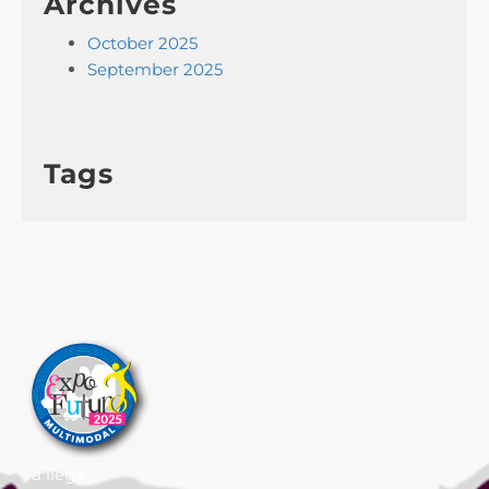
Archives
October 2025
September 2025
Tags
Ya llega