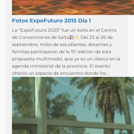
Fotos ExpoFuturo 2015 Día 1
La “ExpoFuturo 2025” fue un éxito en el Centro
de Convenciones de Salta
Del 23 al 26 de
septiembre, miles de estudiantes, docentes y
familias participaron de la 15° edición de esta
propuesta multimodal, que ya es un clásico en la
agenda ministerial de la provincia. El evento
ofreció un espacio de encuentro donde los…