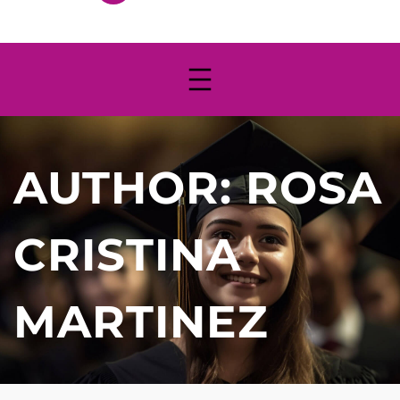
AUTHOR:
ROSA
CRISTINA
MARTINEZ