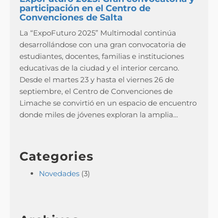
participación en el Centro de
Convenciones de Salta
La “ExpoFuturo 2025” Multimodal continúa
desarrollándose con una gran convocatoria de
estudiantes, docentes, familias e instituciones
educativas de la ciudad y el interior cercano.
Desde el martes 23 y hasta el viernes 26 de
septiembre, el Centro de Convenciones de
Limache se convirtió en un espacio de encuentro
donde miles de jóvenes exploran la amplia…
Categories
Novedades
(3)