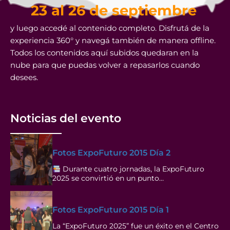
23 al 26 de septiembre
y luego accedé al contenido completo. Disfrutá de la
experiencia 360° y navegá también de manera offline.
Todos los contenidos aquí subidos quedaran en la
nube para que puedas volver a repasarlos cuando
desees.
Noticias del evento
Fotos ExpoFuturo 2015 Día 2
Durante cuatro jornadas, la ExpoFuturo
2025 se convirtió en un punto…
Fotos ExpoFuturo 2015 Día 1
La “ExpoFuturo 2025” fue un éxito en el Centro