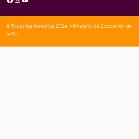
© Todos los derechos 2024. Ministerio de Educación de
Salta.