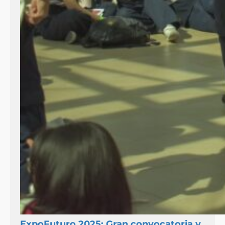
ExpoFuturo 2025: Gran convocatoria y