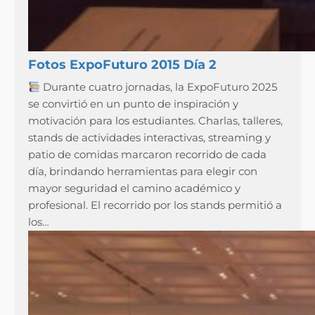
Fotos ExpoFuturo 2015 Día 2
Durante cuatro jornadas, la ExpoFuturo 2025
se convirtió en un punto de inspiración y
motivación para los estudiantes. Charlas, talleres,
stands de actividades interactivas, streaming y
patio de comidas marcaron recorrido de cada
día, brindando herramientas para elegir con
mayor seguridad el camino académico y
profesional. El recorrido por los stands permitió a
los…