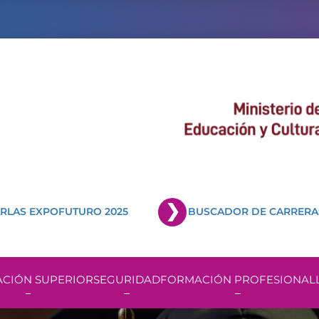
RLAS EXPOFUTURO 2025
BUSCADOR DE CARRERA
CIÓN SUPERIOR
SEGURIDAD
FORMACIÓN PROFESIONAL