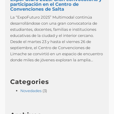
participación en el Centro de
Convenciones de Salta
La “ExpoFuturo 2025” Multimodal continúa
desarrollándose con una gran convocatoria de
estudiantes, docentes, familias e instituciones
educativas de la ciudad y el interior cercano.
Desde el martes 23 y hasta el viernes 26 de
septiembre, el Centro de Convenciones de
Limache se convirtió en un espacio de encuentro
donde miles de jóvenes exploran la amplia…
Categories
Novedades
(3)