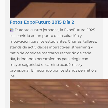
Fotos ExpoFuturo 2015 Día 2
Durante cuatro jornadas, la ExpoFuturo 2025
se convirtió en un punto de inspiración y
motivación para los estudiantes. Charlas, talleres,
stands de actividades interactivas, streaming y
patio de comidas marcaron recorrido de cada
día, brindando herramientas para elegir con
mayor seguridad el camino académico y
profesional. El recorrido por los stands permitió a
los…