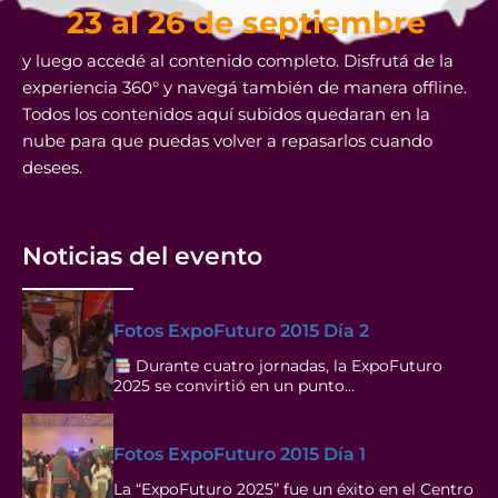
23 al 26 de septiembre
y luego accedé al contenido completo. Disfrutá de la
experiencia 360° y navegá también de manera offline.
Todos los contenidos aquí subidos quedaran en la
nube para que puedas volver a repasarlos cuando
desees.
Noticias del evento
Fotos ExpoFuturo 2015 Día 2
Durante cuatro jornadas, la ExpoFuturo
2025 se convirtió en un punto…
Fotos ExpoFuturo 2015 Día 1
La “ExpoFuturo 2025” fue un éxito en el Centro