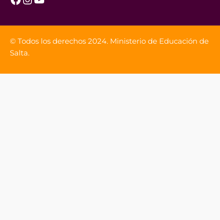
© Todos los derechos 2024. Ministerio de Educación de
Salta.