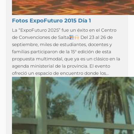
Fotos ExpoFuturo 2015 Día 1
La “ExpoFuturo 2025” fue un éxito en el Centro
de Convenciones de Salta
Del 23 al 26 de
septiembre, miles de estudiantes, docentes y
familias participaron de la 15° edición de esta
propuesta multimodal, que ya es un clásico en la
agenda ministerial de la provincia. El evento
ofreció un espacio de encuentro donde los…