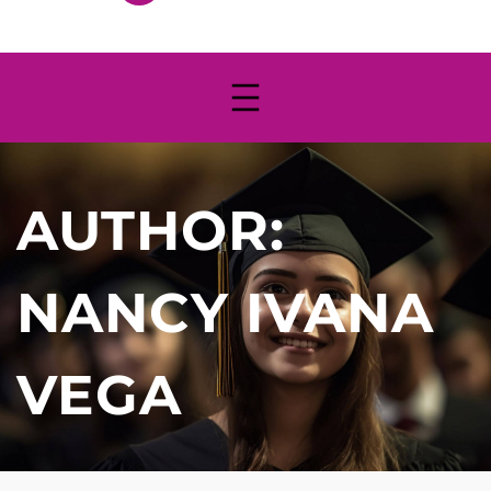
AUTHOR:
NANCY IVANA
VEGA