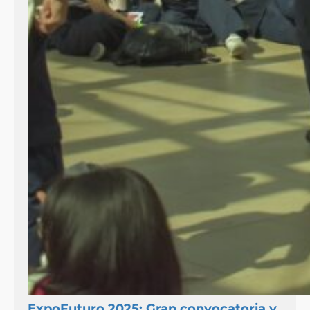
ExpoFuturo 2025: Gran convocatoria y