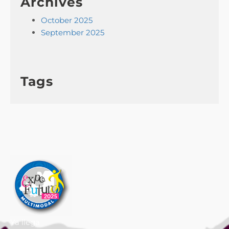
Archives
October 2025
September 2025
Tags
Ya llega