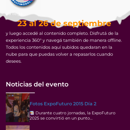
Ya llega
23 al 26 de septiembre
y luego accedé al contenido completo. Disfrutá de la
experiencia 360° y navegá también de manera offline.
Todos los contenidos aquí subidos quedaran en la
nube para que puedas volver a repasarlos cuando
desees.
Noticias del evento
Fotos ExpoFuturo 2015 Día 2
Durante cuatro jornadas, la ExpoFuturo
2025 se convirtió en un punto…