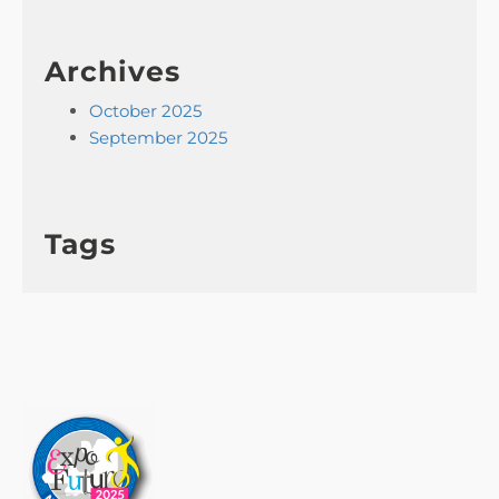
Archives
October 2025
September 2025
Tags