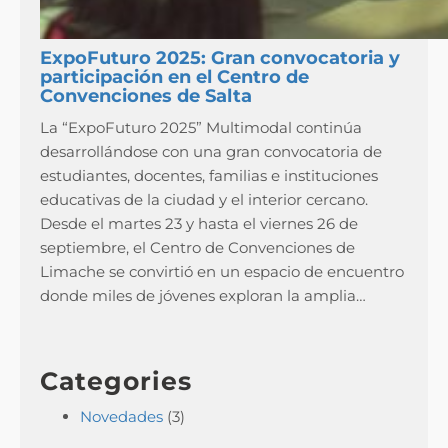
ExpoFuturo 2025: Gran convocatoria y
participación en el Centro de
Convenciones de Salta
La “ExpoFuturo 2025” Multimodal continúa
desarrollándose con una gran convocatoria de
estudiantes, docentes, familias e instituciones
educativas de la ciudad y el interior cercano.
Desde el martes 23 y hasta el viernes 26 de
septiembre, el Centro de Convenciones de
Limache se convirtió en un espacio de encuentro
donde miles de jóvenes exploran la amplia…
Categories
Novedades
(3)