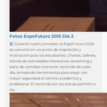
Fotos ExpoFuturo 2015 Día 2
Durante cuatro jornadas, la ExpoFuturo 2025
se convirtió en un punto de inspiración y
motivación para los estudiantes. Charlas, talleres,
stands de actividades interactivas, streaming y
patio de comidas marcaron recorrido de cada
día, brindando herramientas para elegir con
mayor seguridad el camino académico y
profesional. El recorrido por los stands permitió a
los…