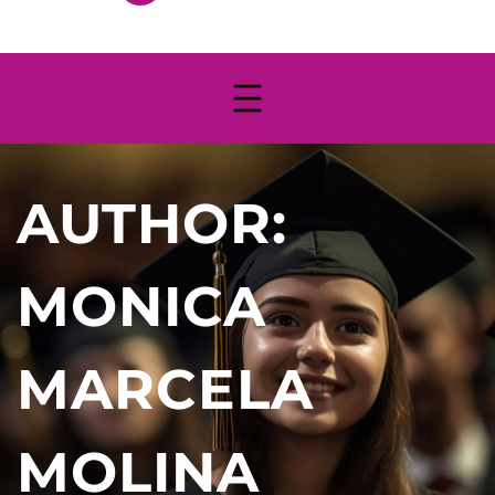
AUTHOR:
MONICA
MARCELA
MOLINA