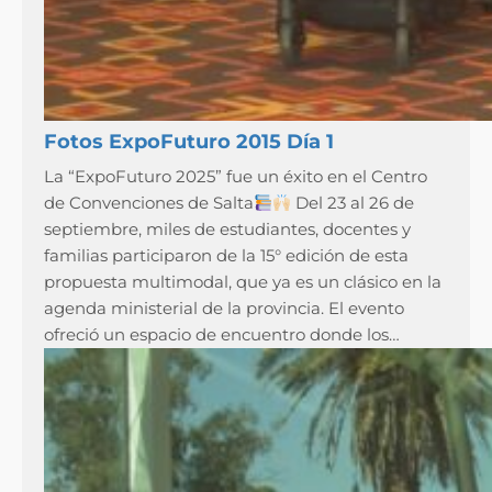
Fotos ExpoFuturo 2015 Día 1
La “ExpoFuturo 2025” fue un éxito en el Centro
de Convenciones de Salta
Del 23 al 26 de
septiembre, miles de estudiantes, docentes y
familias participaron de la 15° edición de esta
propuesta multimodal, que ya es un clásico en la
agenda ministerial de la provincia. El evento
ofreció un espacio de encuentro donde los…