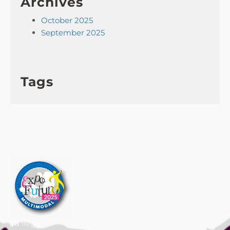
Archives
October 2025
September 2025
Tags
Ya llega