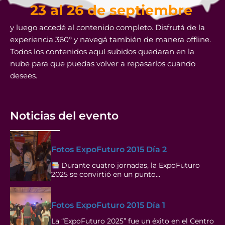
23 al 26 de septiembre
y luego accedé al contenido completo. Disfrutá de la
experiencia 360° y navegá también de manera offline.
Todos los contenidos aquí subidos quedaran en la
nube para que puedas volver a repasarlos cuando
desees.
Noticias del evento
Fotos ExpoFuturo 2015 Día 2
Durante cuatro jornadas, la ExpoFuturo
2025 se convirtió en un punto…
Fotos ExpoFuturo 2015 Día 1
La “ExpoFuturo 2025” fue un éxito en el Centro