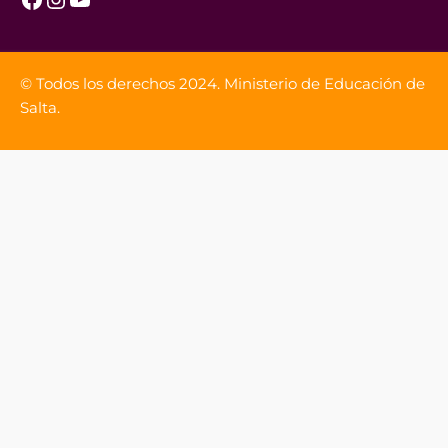
© Todos los derechos 2024. Ministerio de Educación de
Salta.