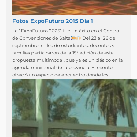
Fotos ExpoFuturo 2015 Día 1
La “ExpoFuturo 2025” fue un éxito en el Centro
de Convenciones de Salta
Del 23 al 26 de
septiembre, miles de estudiantes, docentes y
familias participaron de la 15° edición de esta
propuesta multimodal, que ya es un clásico en la
agenda ministerial de la provincia. El evento
ofreció un espacio de encuentro donde los…