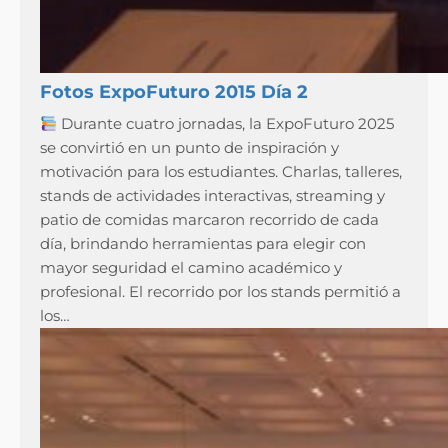
Fotos ExpoFuturo 2015 Día 2
Durante cuatro jornadas, la ExpoFuturo 2025
se convirtió en un punto de inspiración y
motivación para los estudiantes. Charlas, talleres,
stands de actividades interactivas, streaming y
patio de comidas marcaron recorrido de cada
día, brindando herramientas para elegir con
mayor seguridad el camino académico y
profesional. El recorrido por los stands permitió a
los…