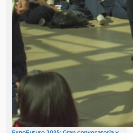
ExpoFuturo 2025: Gran convocatoria y