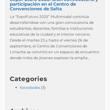
participación en el Centro de
Convenciones de Salta
La “ExpoFuturo 2025” Multimodal continúa
desarrollándose con una gran convocatoria de
estudiantes, docentes, familias e instituciones
educativas de la ciudad y el interior cercano.
Desde el martes 23 y hasta el viernes 26 de
septiembre, el Centro de Convenciones de
Limache se convirtió en un espacio de encuentro
donde miles de jóvenes exploran la amplia…
Categories
Novedades
(3)