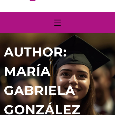
AUTHOR:
MARÍA
GABRIELA
GONZÁLEZ