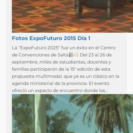
Fotos ExpoFuturo 2015 Día 1
La “ExpoFuturo 2025” fue un éxito en el Centro
de Convenciones de Salta
Del 23 al 26 de
septiembre, miles de estudiantes, docentes y
familias participaron de la 15° edición de esta
propuesta multimodal, que ya es un clásico en la
agenda ministerial de la provincia. El evento
ofreció un espacio de encuentro donde los…