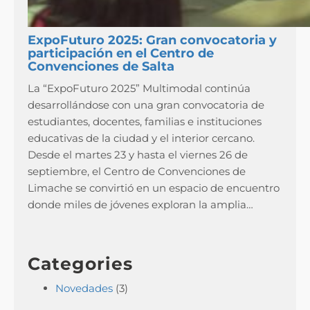
ExpoFuturo 2025: Gran convocatoria y
participación en el Centro de
Convenciones de Salta
La “ExpoFuturo 2025” Multimodal continúa
desarrollándose con una gran convocatoria de
estudiantes, docentes, familias e instituciones
educativas de la ciudad y el interior cercano.
Desde el martes 23 y hasta el viernes 26 de
septiembre, el Centro de Convenciones de
Limache se convirtió en un espacio de encuentro
donde miles de jóvenes exploran la amplia…
Categories
Novedades
(3)