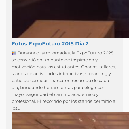
Fotos ExpoFuturo 2015 Día 2
Durante cuatro jornadas, la ExpoFuturo 2025
se convirtió en un punto de inspiración y
motivación para los estudiantes. Charlas, talleres,
stands de actividades interactivas, streaming y
patio de comidas marcaron recorrido de cada
día, brindando herramientas para elegir con
mayor seguridad el camino académico y
profesional. El recorrido por los stands permitió a
los…