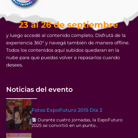
Ya llega
23 al 26 de septiembre
y luego accedé al contenido completo. Disfrutá de la
experiencia 360° y navegá también de manera offline.
Todos los contenidos aquí subidos quedaran en la
nube para que puedas volver a repasarlos cuando
desees.
Noticias del evento
Fotos ExpoFuturo 2015 Día 2
Durante cuatro jornadas, la ExpoFuturo
2025 se convirtió en un punto…