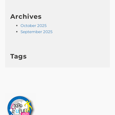
Archives
October 2025
September 2025
Tags