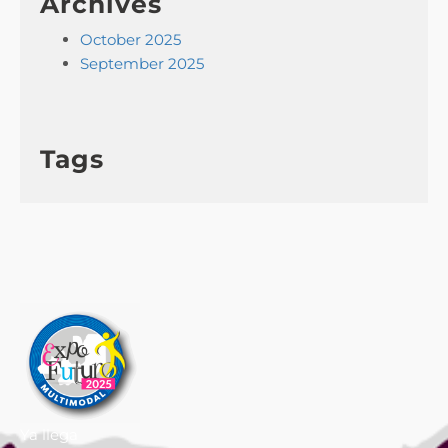
Archives
October 2025
September 2025
Tags
Ya llega