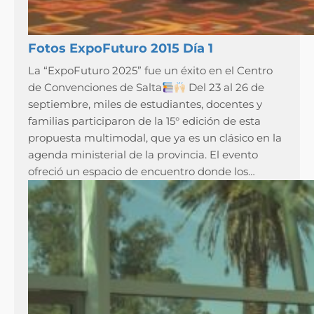
Fotos ExpoFuturo 2015 Día 1
La “ExpoFuturo 2025” fue un éxito en el Centro
de Convenciones de Salta
Del 23 al 26 de
septiembre, miles de estudiantes, docentes y
familias participaron de la 15° edición de esta
propuesta multimodal, que ya es un clásico en la
agenda ministerial de la provincia. El evento
ofreció un espacio de encuentro donde los…