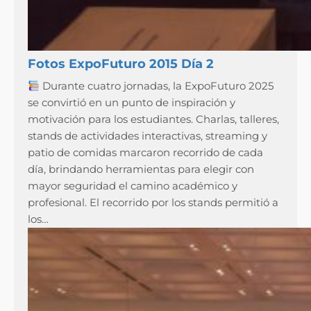
Fotos ExpoFuturo 2015 Día 2
Durante cuatro jornadas, la ExpoFuturo 2025
se convirtió en un punto de inspiración y
motivación para los estudiantes. Charlas, talleres,
stands de actividades interactivas, streaming y
patio de comidas marcaron recorrido de cada
día, brindando herramientas para elegir con
mayor seguridad el camino académico y
profesional. El recorrido por los stands permitió a
los…