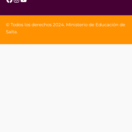
© Todos los derechos 2024. Ministerio de Educación de
Salta.