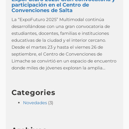
participación en el Centro de
Convenciones de Salta
La “ExpoFuturo 2025” Multimodal continúa
desarrollándose con una gran convocatoria de
estudiantes, docentes, familias e instituciones
educativas de la ciudad y el interior cercano.
Desde el martes 23 y hasta el viernes 26 de
septiembre, el Centro de Convenciones de
Limache se convirtió en un espacio de encuentro
donde miles de jóvenes exploran la amplia…
Categories
Novedades
(3)