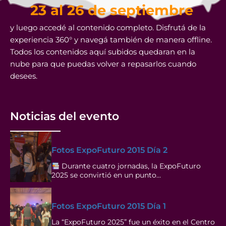
23 al 26 de septiembre
y luego accedé al contenido completo. Disfrutá de la
experiencia 360° y navegá también de manera offline.
Todos los contenidos aquí subidos quedaran en la
nube para que puedas volver a repasarlos cuando
desees.
Noticias del evento
Fotos ExpoFuturo 2015 Día 2
Durante cuatro jornadas, la ExpoFuturo
2025 se convirtió en un punto…
Fotos ExpoFuturo 2015 Día 1
La “ExpoFuturo 2025” fue un éxito en el Centro