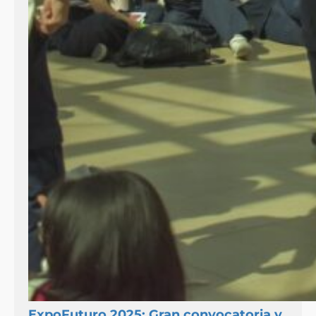
ExpoFuturo 2025: Gran convocatoria y