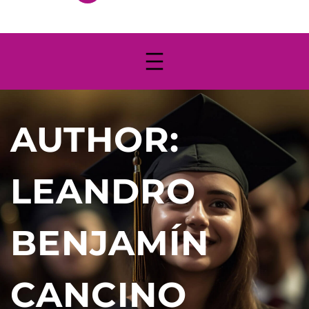
AUTHOR:
LEANDRO
BENJAMÍN
CANCINO