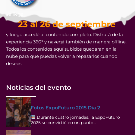
Ya llega
23 al 26 de septiembre
y luego accedé al contenido completo. Disfrutá de la
experiencia 360° y navegá también de manera offline.
Todos los contenidos aquí subidos quedaran en la
nube para que puedas volver a repasarlos cuando
desees.
Noticias del evento
Fotos ExpoFuturo 2015 Día 2
Durante cuatro jornadas, la ExpoFuturo
2025 se convirtió en un punto…