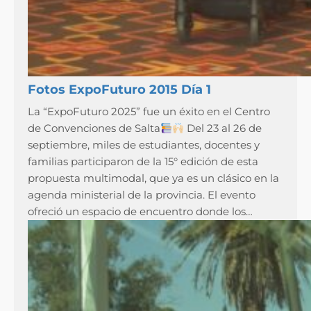
Fotos ExpoFuturo 2015 Día 1
La “ExpoFuturo 2025” fue un éxito en el Centro
de Convenciones de Salta
Del 23 al 26 de
septiembre, miles de estudiantes, docentes y
familias participaron de la 15° edición de esta
propuesta multimodal, que ya es un clásico en la
agenda ministerial de la provincia. El evento
ofreció un espacio de encuentro donde los…