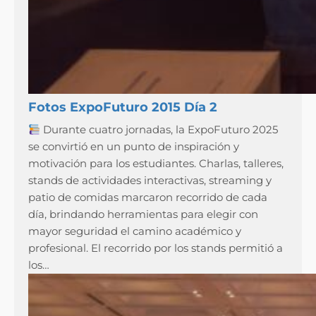
Fotos ExpoFuturo 2015 Día 2
Durante cuatro jornadas, la ExpoFuturo 2025
se convirtió en un punto de inspiración y
motivación para los estudiantes. Charlas, talleres,
stands de actividades interactivas, streaming y
patio de comidas marcaron recorrido de cada
día, brindando herramientas para elegir con
mayor seguridad el camino académico y
profesional. El recorrido por los stands permitió a
los…