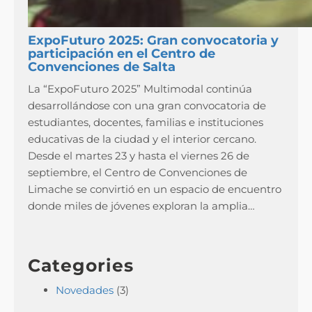
ExpoFuturo 2025: Gran convocatoria y
participación en el Centro de
Convenciones de Salta
La “ExpoFuturo 2025” Multimodal continúa
desarrollándose con una gran convocatoria de
estudiantes, docentes, familias e instituciones
educativas de la ciudad y el interior cercano.
Desde el martes 23 y hasta el viernes 26 de
septiembre, el Centro de Convenciones de
Limache se convirtió en un espacio de encuentro
donde miles de jóvenes exploran la amplia…
Categories
Novedades
(3)