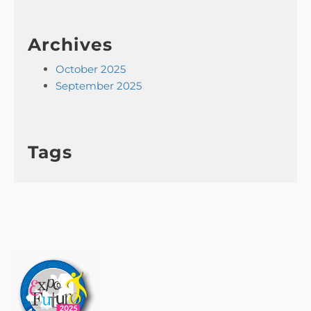
Archives
October 2025
September 2025
Tags