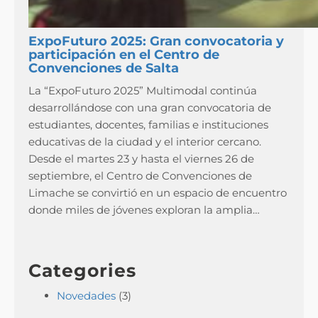
ExpoFuturo 2025: Gran convocatoria y
participación en el Centro de
Convenciones de Salta
La “ExpoFuturo 2025” Multimodal continúa
desarrollándose con una gran convocatoria de
estudiantes, docentes, familias e instituciones
educativas de la ciudad y el interior cercano.
Desde el martes 23 y hasta el viernes 26 de
septiembre, el Centro de Convenciones de
Limache se convirtió en un espacio de encuentro
donde miles de jóvenes exploran la amplia…
Categories
Novedades
(3)