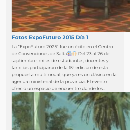
Fotos ExpoFuturo 2015 Día 1
La “ExpoFuturo 2025” fue un éxito en el Centro
de Convenciones de Salta
Del 23 al 26 de
septiembre, miles de estudiantes, docentes y
familias participaron de la 15° edición de esta
propuesta multimodal, que ya es un clásico en la
agenda ministerial de la provincia. El evento
ofreció un espacio de encuentro donde los…