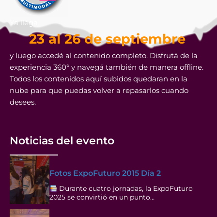
Ya llega
23 al 26 de septiembre
y luego accedé al contenido completo. Disfrutá de la
experiencia 360° y navegá también de manera offline.
Todos los contenidos aquí subidos quedaran en la
nube para que puedas volver a repasarlos cuando
desees.
Noticias del evento
Fotos ExpoFuturo 2015 Día 2
Durante cuatro jornadas, la ExpoFuturo
2025 se convirtió en un punto…