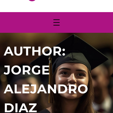
AUTHOR:
JORGE
ALEJANDRO
DIAZ