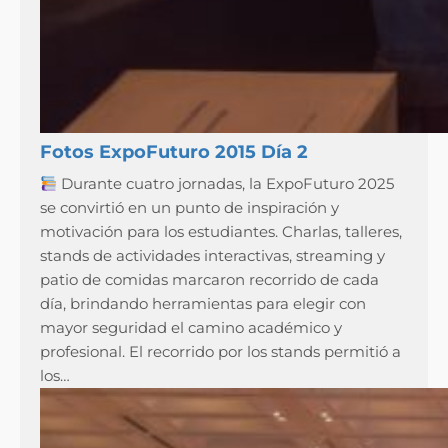
Fotos ExpoFuturo 2015 Día 2
Durante cuatro jornadas, la ExpoFuturo 2025
se convirtió en un punto de inspiración y
motivación para los estudiantes. Charlas, talleres,
stands de actividades interactivas, streaming y
patio de comidas marcaron recorrido de cada
día, brindando herramientas para elegir con
mayor seguridad el camino académico y
profesional. El recorrido por los stands permitió a
los…