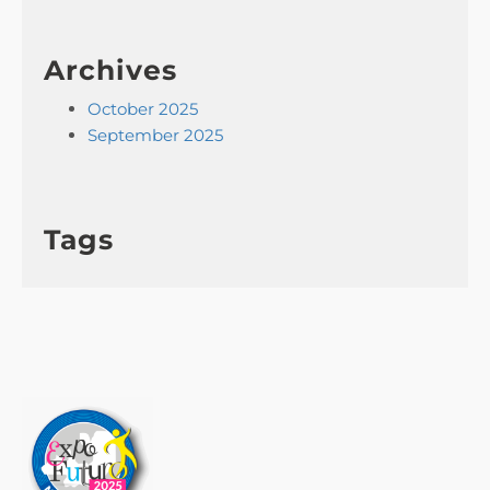
Archives
October 2025
September 2025
Tags