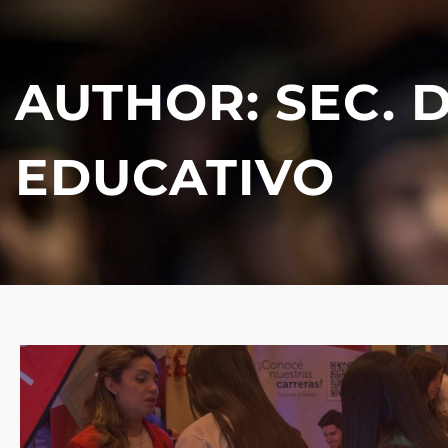
AUTHOR:
SEC. 
EDUCATIVO