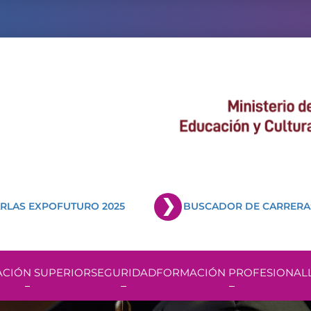
RLAS EXPOFUTURO 2025
BUSCADOR DE CARRERA
CIÓN SUPERIOR
SEGURIDAD
FORMACIÓN PROFESIONAL