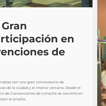
 Gran
rticipación en
venciones de
ándose con una gran convocatoria de
vas de la ciudad y el interior cercano. Desde el
ntro de Convenciones de Limache se convirtió en
oran la amplia…