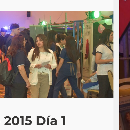
2015 Día 1