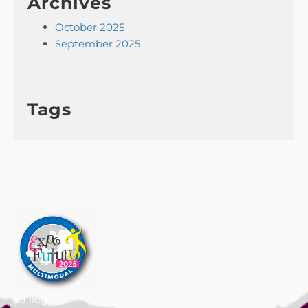
Archives
October 2025
September 2025
Tags
Ya llega