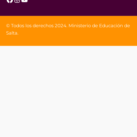
© Todos los derechos 2024. Ministerio de Educación de
Salta.