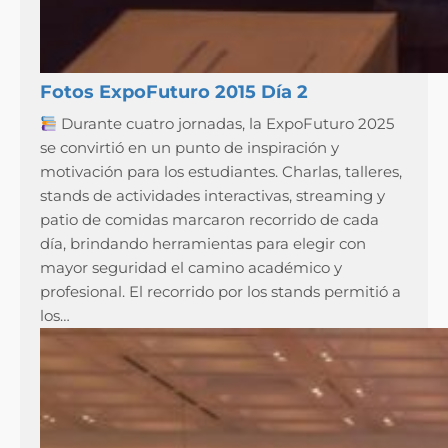
Fotos ExpoFuturo 2015 Día 2
Durante cuatro jornadas, la ExpoFuturo 2025
se convirtió en un punto de inspiración y
motivación para los estudiantes. Charlas, talleres,
stands de actividades interactivas, streaming y
patio de comidas marcaron recorrido de cada
día, brindando herramientas para elegir con
mayor seguridad el camino académico y
profesional. El recorrido por los stands permitió a
los…