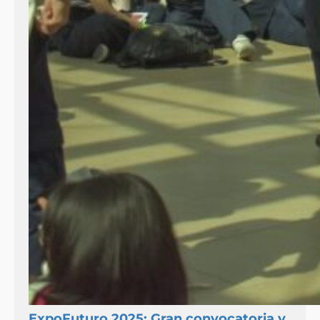
ExpoFuturo 2025: Gran convocatoria y