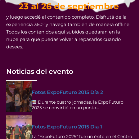
23 al 26 de septiembre
y luego accedé al contenido completo. Disfrutá de la
experiencia 360° y navegá también de manera offline.
Todos los contenidos aquí subidos quedaran en la
nube para que puedas volver a repasarlos cuando
desees.
Noticias del evento
Fotos ExpoFuturo 2015 Día 2
Durante cuatro jornadas, la ExpoFuturo
2025 se convirtió en un punto…
Fotos ExpoFuturo 2015 Día 1
La “ExpoFuturo 2025” fue un éxito en el Centro