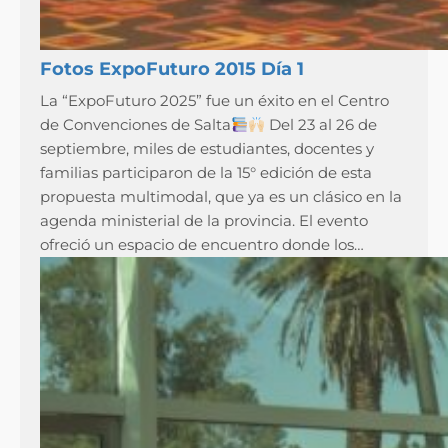
Fotos ExpoFuturo 2015 Día 1
La “ExpoFuturo 2025” fue un éxito en el Centro
de Convenciones de Salta
Del 23 al 26 de
septiembre, miles de estudiantes, docentes y
familias participaron de la 15° edición de esta
propuesta multimodal, que ya es un clásico en la
agenda ministerial de la provincia. El evento
ofreció un espacio de encuentro donde los…