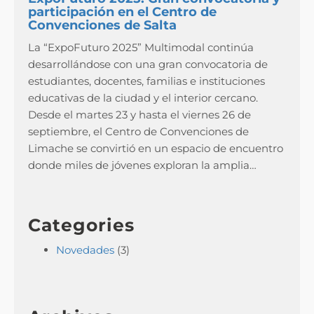
participación en el Centro de
Convenciones de Salta
La “ExpoFuturo 2025” Multimodal continúa
desarrollándose con una gran convocatoria de
estudiantes, docentes, familias e instituciones
educativas de la ciudad y el interior cercano.
Desde el martes 23 y hasta el viernes 26 de
septiembre, el Centro de Convenciones de
Limache se convirtió en un espacio de encuentro
donde miles de jóvenes exploran la amplia…
Categories
Novedades
(3)