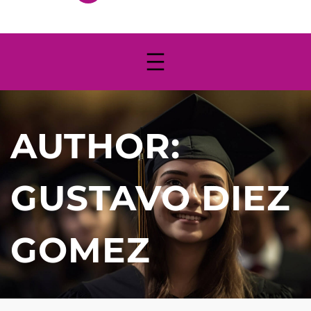
AUTHOR:
GUSTAVO DIEZ
GOMEZ