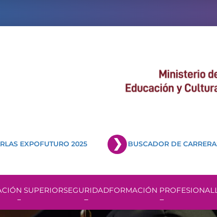
RLAS EXPOFUTURO 2025
BUSCADOR DE CARRERA
CIÓN SUPERIOR
SEGURIDAD
FORMACIÓN PROFESIONAL