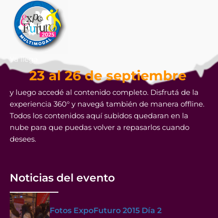
Ya llega
23 al 26 de septiembre
y luego accedé al contenido completo. Disfrutá de la
experiencia 360° y navegá también de manera offline.
Todos los contenidos aquí subidos quedaran en la
nube para que puedas volver a repasarlos cuando
desees.
Noticias del evento
Fotos ExpoFuturo 2015 Día 2