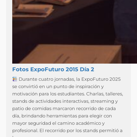
Fotos ExpoFuturo 2015 Día 2
Durante cuatro jornadas, la ExpoFuturo 2025
se convirtió en un punto de inspiración y
motivación para los estudiantes. Charlas, talleres,
stands de actividades interactivas, streaming y
patio de comidas marcaron recorrido de cada
día, brindando herramientas para elegir con
mayor seguridad el camino académico y
profesional. El recorrido por los stands permitió a