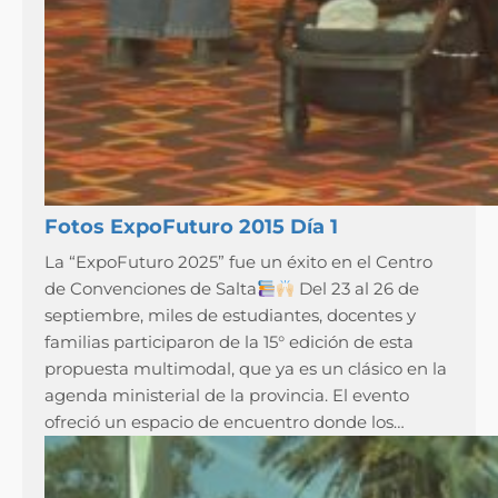
Fotos ExpoFuturo 2015 Día 1
La “ExpoFuturo 2025” fue un éxito en el Centro
de Convenciones de Salta
Del 23 al 26 de
septiembre, miles de estudiantes, docentes y
familias participaron de la 15° edición de esta
propuesta multimodal, que ya es un clásico en la
agenda ministerial de la provincia. El evento
ofreció un espacio de encuentro donde los…