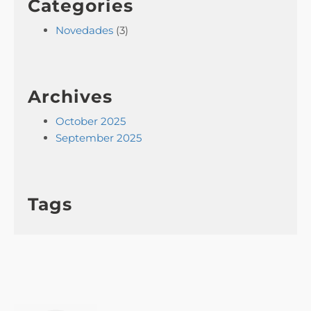
Categories
Novedades
(3)
Archives
October 2025
September 2025
Tags