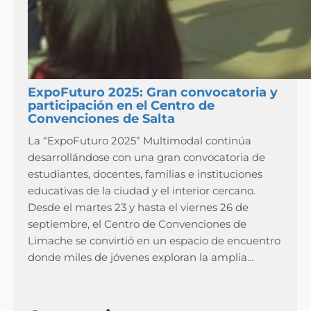
ExpoFuturo 2025: Gran convocatoria y
participación en el Centro de
Convenciones de Salta
La “ExpoFuturo 2025” Multimodal continúa
desarrollándose con una gran convocatoria de
estudiantes, docentes, familias e instituciones
educativas de la ciudad y el interior cercano.
Desde el martes 23 y hasta el viernes 26 de
septiembre, el Centro de Convenciones de
Limache se convirtió en un espacio de encuentro
donde miles de jóvenes exploran la amplia…