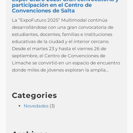
participación en el Centro de
Convenciones de Salta
La “ExpoFuturo 2025” Multimodal continúa
desarrollándose con una gran convocatoria de
estudiantes, docentes, familias e instituciones
educativas de la ciudad y el interior cercano.
Desde el martes 23 y hasta el viernes 26 de
septiembre, el Centro de Convenciones de
Limache se convirtió en un espacio de encuentro
donde miles de jóvenes exploran la amplia…
Categories
Novedades
(3)