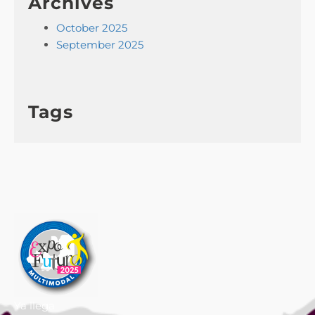
Archives
October 2025
September 2025
Tags
Ya llega