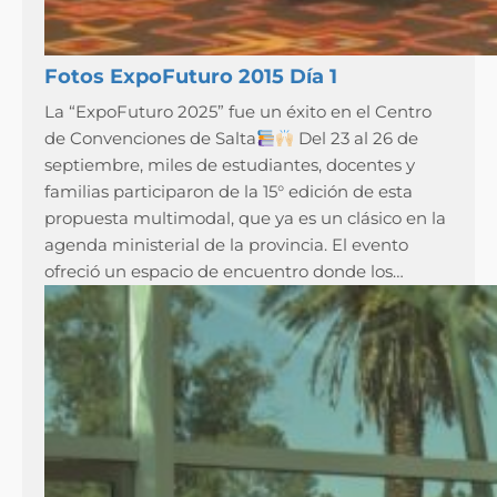
Fotos ExpoFuturo 2015 Día 1
La “ExpoFuturo 2025” fue un éxito en el Centro
de Convenciones de Salta
Del 23 al 26 de
septiembre, miles de estudiantes, docentes y
familias participaron de la 15° edición de esta
propuesta multimodal, que ya es un clásico en la
agenda ministerial de la provincia. El evento
ofreció un espacio de encuentro donde los…