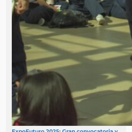
ExpoFuturo 2025: Gran convocatoria y