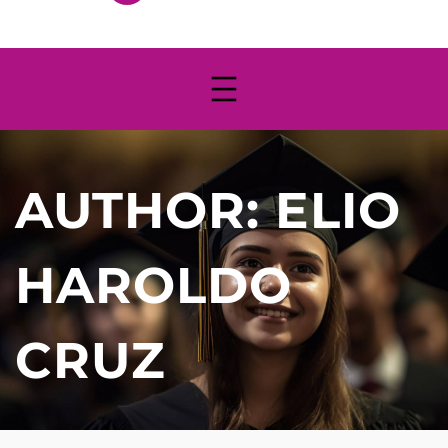
AUTHOR:
ELIO
HAROLDO
CRUZ