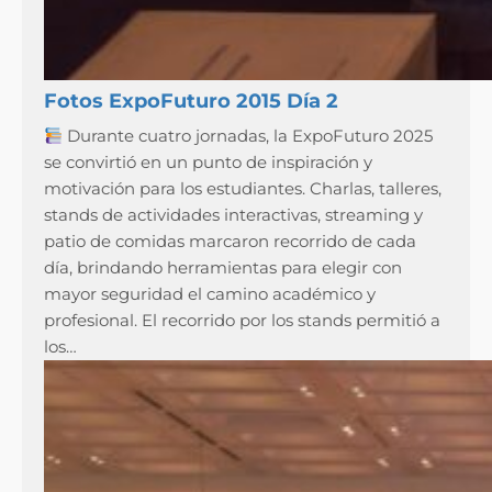
Fotos ExpoFuturo 2015 Día 2
Durante cuatro jornadas, la ExpoFuturo 2025
se convirtió en un punto de inspiración y
motivación para los estudiantes. Charlas, talleres,
stands de actividades interactivas, streaming y
patio de comidas marcaron recorrido de cada
día, brindando herramientas para elegir con
mayor seguridad el camino académico y
profesional. El recorrido por los stands permitió a
los…