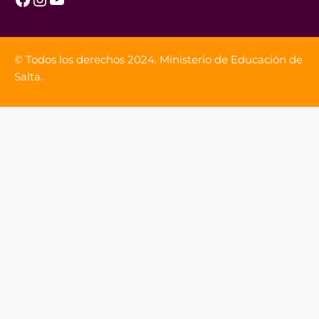
© Todos los derechos 2024. Ministerio de Educación de
Salta.