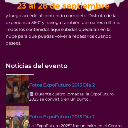
23 al 26 de septiembre
y luego accedé al contenido completo. Disfrutá de la
experiencia 360° y navegá también de manera offline.
Todos los contenidos aquí subidos quedaran en la
nube para que puedas volver a repasarlos cuando
desees.
Noticias del evento
Fotos ExpoFuturo 2015 Día 2
Durante cuatro jornadas, la ExpoFuturo
2025 se convirtió en un punto…
Fotos ExpoFuturo 2015 Día 1
La “ExpoFuturo 2025” fue un éxito en el Centro