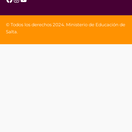
© Todos los derechos 2024. Ministerio de Educación de
Salta.