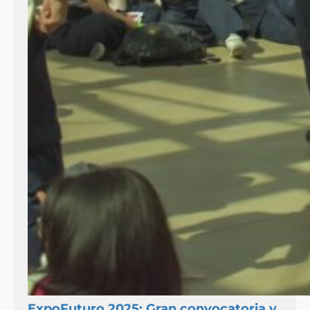
ExpoFuturo 2025: Gran convocatoria y