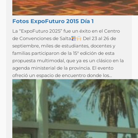
Fotos ExpoFuturo 2015 Día 1
La “ExpoFuturo 2025” fue un éxito en el Centro
de Convenciones de Salta
Del 23 al 26 de
septiembre, miles de estudiantes, docentes y
familias participaron de la 15° edición de esta
propuesta multimodal, que ya es un clásico en la
agenda ministerial de la provincia. El evento
ofreció un espacio de encuentro donde los…