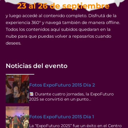
23 al 26 de septiembre
y luego accedé al contenido completo. Disfrutá de la
experiencia 360° y navegá también de manera offline.
Todos los contenidos aquí subidos quedaran en la
nube para que puedas volver a repasarlos cuando
desees.
Noticias del evento
Fotos ExpoFuturo 2015 Día 2
Durante cuatro jornadas, la ExpoFuturo
2025 se convirtió en un punto…
Fotos ExpoFuturo 2015 Día 1
La “ExpoFuturo 2025” fue un éxito en el Centro