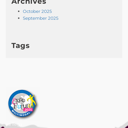
Archives
October 2025
September 2025
Tags
Ya llega