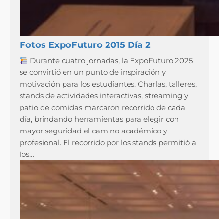
Fotos ExpoFuturo 2015 Día 2
Durante cuatro jornadas, la ExpoFuturo 2025
se convirtió en un punto de inspiración y
motivación para los estudiantes. Charlas, talleres,
stands de actividades interactivas, streaming y
patio de comidas marcaron recorrido de cada
día, brindando herramientas para elegir con
mayor seguridad el camino académico y
profesional. El recorrido por los stands permitió a
los…