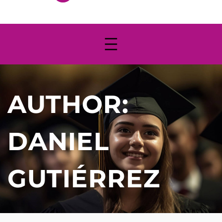
AUTHOR:
DANIEL
GUTIÉRREZ