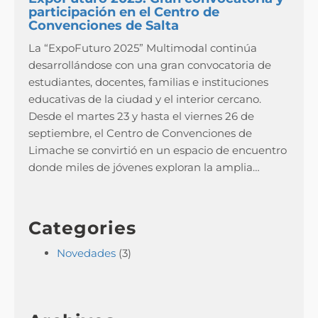
participación en el Centro de
Convenciones de Salta
La “ExpoFuturo 2025” Multimodal continúa
desarrollándose con una gran convocatoria de
estudiantes, docentes, familias e instituciones
educativas de la ciudad y el interior cercano.
Desde el martes 23 y hasta el viernes 26 de
septiembre, el Centro de Convenciones de
Limache se convirtió en un espacio de encuentro
donde miles de jóvenes exploran la amplia…
Categories
Novedades
(3)