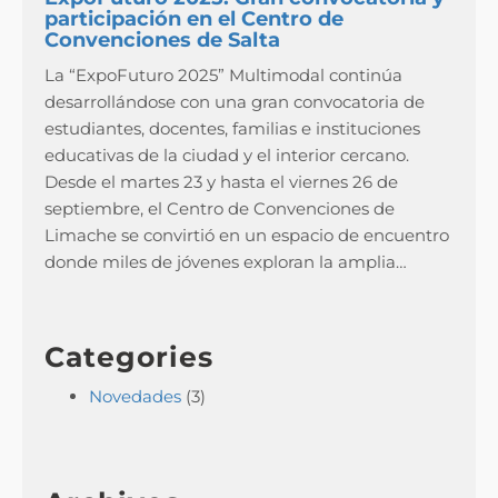
participación en el Centro de
Convenciones de Salta
La “ExpoFuturo 2025” Multimodal continúa
desarrollándose con una gran convocatoria de
estudiantes, docentes, familias e instituciones
educativas de la ciudad y el interior cercano.
Desde el martes 23 y hasta el viernes 26 de
septiembre, el Centro de Convenciones de
Limache se convirtió en un espacio de encuentro
donde miles de jóvenes exploran la amplia…
Categories
Novedades
(3)