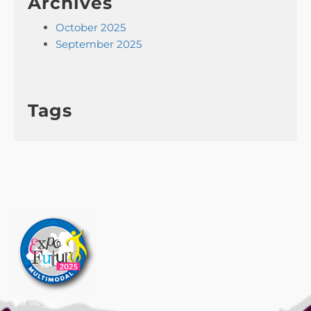
Archives
October 2025
September 2025
Tags
Ya llega