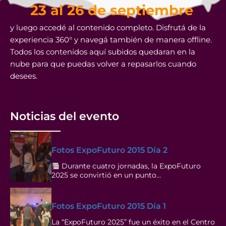
23 al 26 de septiembre
y luego accedé al contenido completo. Disfrutá de la
experiencia 360° y navegá también de manera offline.
Todos los contenidos aquí subidos quedaran en la
nube para que puedas volver a repasarlos cuando
desees.
Noticias del evento
Fotos ExpoFuturo 2015 Día 2
Durante cuatro jornadas, la ExpoFuturo
2025 se convirtió en un punto…
Fotos ExpoFuturo 2015 Día 1
La “ExpoFuturo 2025” fue un éxito en el Centro