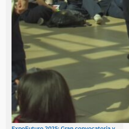
ExpoFuturo 2025: Gran convocatoria y