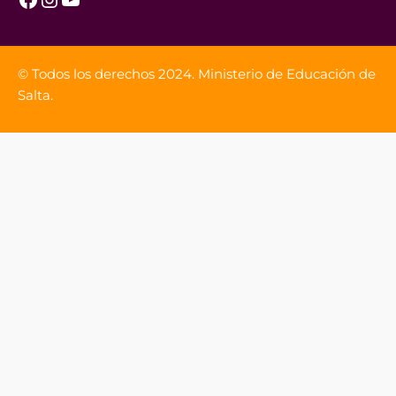
© Todos los derechos 2024. Ministerio de Educación de
Salta.