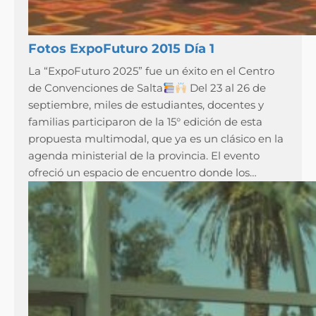
Fotos ExpoFuturo 2015 Día 1
La “ExpoFuturo 2025” fue un éxito en el Centro
de Convenciones de Salta
Del 23 al 26 de
septiembre, miles de estudiantes, docentes y
familias participaron de la 15° edición de esta
propuesta multimodal, que ya es un clásico en la
agenda ministerial de la provincia. El evento
ofreció un espacio de encuentro donde los…