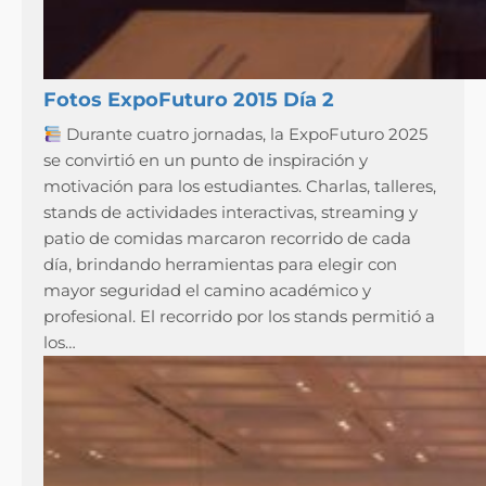
Fotos ExpoFuturo 2015 Día 2
Durante cuatro jornadas, la ExpoFuturo 2025
se convirtió en un punto de inspiración y
motivación para los estudiantes. Charlas, talleres,
stands de actividades interactivas, streaming y
patio de comidas marcaron recorrido de cada
día, brindando herramientas para elegir con
mayor seguridad el camino académico y
profesional. El recorrido por los stands permitió a
los…