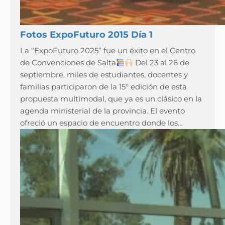
Fotos ExpoFuturo 2015 Día 1
La “ExpoFuturo 2025” fue un éxito en el Centro
de Convenciones de Salta
Del 23 al 26 de
septiembre, miles de estudiantes, docentes y
familias participaron de la 15° edición de esta
propuesta multimodal, que ya es un clásico en la
agenda ministerial de la provincia. El evento
ofreció un espacio de encuentro donde los…