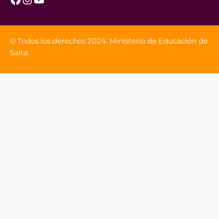
© Todos los derechos 2024. Ministerio de Educación de
Salta.