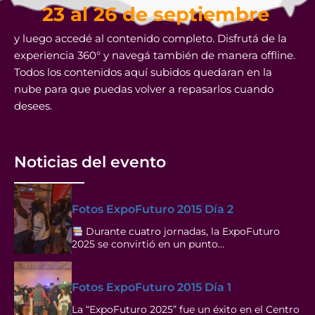
23 al 26 de septiembre
y luego accedé al contenido completo. Disfrutá de la
experiencia 360° y navegá también de manera offline.
Todos los contenidos aquí subidos quedaran en la
nube para que puedas volver a repasarlos cuando
desees.
Noticias del evento
Fotos ExpoFuturo 2015 Día 2
Durante cuatro jornadas, la ExpoFuturo
2025 se convirtió en un punto…
Fotos ExpoFuturo 2015 Día 1
La “ExpoFuturo 2025” fue un éxito en el Centro