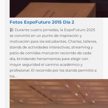
Fotos ExpoFuturo 2015 Día 2
Durante cuatro jornadas, la ExpoFuturo 2025
se convirtió en un punto de inspiración y
motivación para los estudiantes. Charlas, talleres,
stands de actividades interactivas, streaming y
patio de comidas marcaron recorrido de cada
día, brindando herramientas para elegir con
mayor seguridad el camino académico y
profesional. El recorrido por los stands permitió a
los…