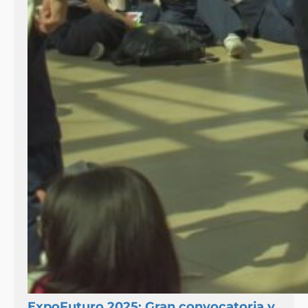
ExpoFuturo 2025: Gran convocatoria y