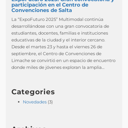
participación en el Centro de
Convenciones de Salta
La “ExpoFuturo 2025” Multimodal continúa
desarrollándose con una gran convocatoria de
estudiantes, docentes, familias e instituciones
educativas de la ciudad y el interior cercano.
Desde el martes 23 y hasta el viernes 26 de
septiembre, el Centro de Convenciones de
Limache se convirtió en un espacio de encuentro
donde miles de jóvenes exploran la amplia…
Categories
Novedades
(3)