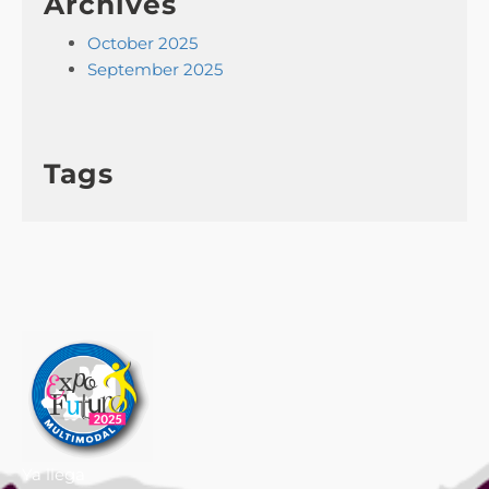
Archives
October 2025
September 2025
Tags
Ya llega