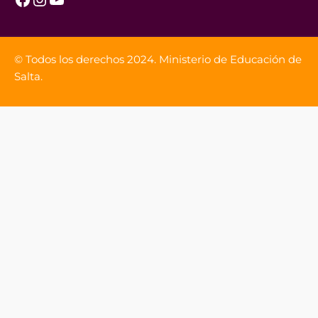
© Todos los derechos 2024. Ministerio de Educación de
Salta.