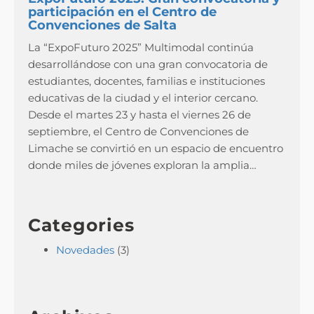
participación en el Centro de
Convenciones de Salta
La “ExpoFuturo 2025” Multimodal continúa
desarrollándose con una gran convocatoria de
estudiantes, docentes, familias e instituciones
educativas de la ciudad y el interior cercano.
Desde el martes 23 y hasta el viernes 26 de
septiembre, el Centro de Convenciones de
Limache se convirtió en un espacio de encuentro
donde miles de jóvenes exploran la amplia…
Categories
Novedades
(3)