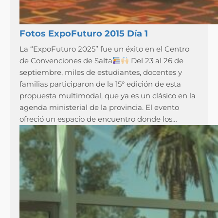
Fotos ExpoFuturo 2015 Día 1
La “ExpoFuturo 2025” fue un éxito en el Centro
de Convenciones de Salta
Del 23 al 26 de
septiembre, miles de estudiantes, docentes y
familias participaron de la 15° edición de esta
propuesta multimodal, que ya es un clásico en la
agenda ministerial de la provincia. El evento
ofreció un espacio de encuentro donde los…