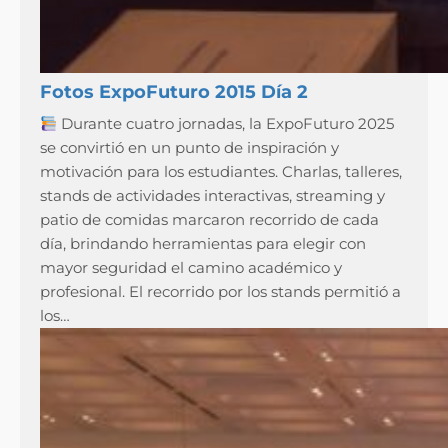
Fotos ExpoFuturo 2015 Día 2
Durante cuatro jornadas, la ExpoFuturo 2025
se convirtió en un punto de inspiración y
motivación para los estudiantes. Charlas, talleres,
stands de actividades interactivas, streaming y
patio de comidas marcaron recorrido de cada
día, brindando herramientas para elegir con
mayor seguridad el camino académico y
profesional. El recorrido por los stands permitió a
los…