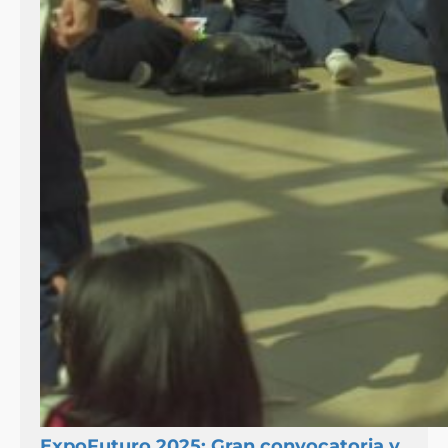
ExpoFuturo 2025: Gran convocatoria y