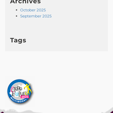
Archives
October 2025
September 2025
Tags
Ya llega