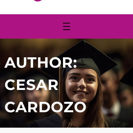
AUTHOR:
CESAR
CARDOZO