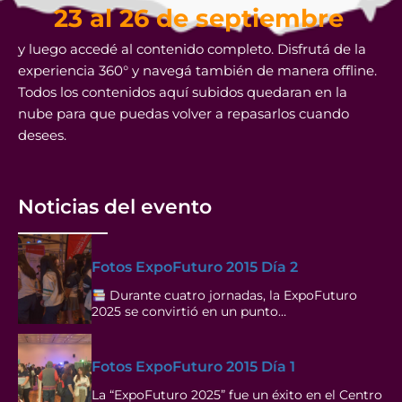
23 al 26 de septiembre
y luego accedé al contenido completo. Disfrutá de la
experiencia 360° y navegá también de manera offline.
Todos los contenidos aquí subidos quedaran en la
nube para que puedas volver a repasarlos cuando
desees.
Noticias del evento
Fotos ExpoFuturo 2015 Día 2
Durante cuatro jornadas, la ExpoFuturo
2025 se convirtió en un punto…
Fotos ExpoFuturo 2015 Día 1
La “ExpoFuturo 2025” fue un éxito en el Centro