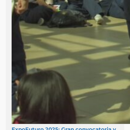
ExpoFuturo 2025: Gran convocatoria y