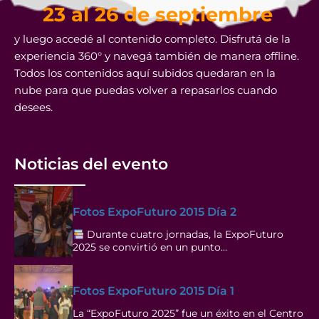
23 al 26 de septiembre
y luego accedé al contenido completo. Disfrutá de la
experiencia 360° y navegá también de manera offline.
Todos los contenidos aquí subidos quedaran en la
nube para que puedas volver a repasarlos cuando
desees.
Noticias del evento
Fotos ExpoFuturo 2015 Día 2
Durante cuatro jornadas, la ExpoFuturo
2025 se convirtió en un punto…
Fotos ExpoFuturo 2015 Día 1
La “ExpoFuturo 2025” fue un éxito en el Centro