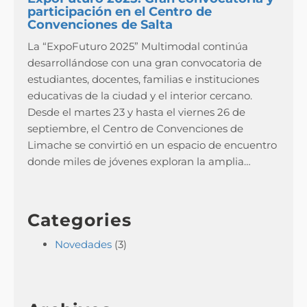
participación en el Centro de
Convenciones de Salta
La “ExpoFuturo 2025” Multimodal continúa
desarrollándose con una gran convocatoria de
estudiantes, docentes, familias e instituciones
educativas de la ciudad y el interior cercano.
Desde el martes 23 y hasta el viernes 26 de
septiembre, el Centro de Convenciones de
Limache se convirtió en un espacio de encuentro
donde miles de jóvenes exploran la amplia…
Categories
Novedades
(3)