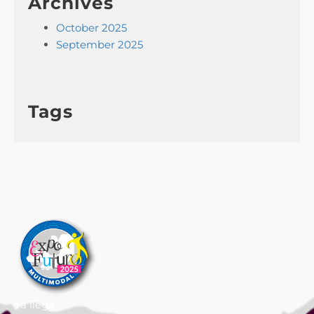
Archives
October 2025
September 2025
Tags
Ya llega