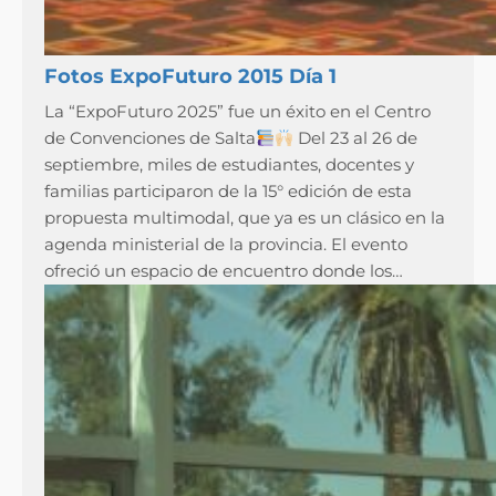
Fotos ExpoFuturo 2015 Día 1
La “ExpoFuturo 2025” fue un éxito en el Centro
de Convenciones de Salta
Del 23 al 26 de
septiembre, miles de estudiantes, docentes y
familias participaron de la 15° edición de esta
propuesta multimodal, que ya es un clásico en la
agenda ministerial de la provincia. El evento
ofreció un espacio de encuentro donde los…