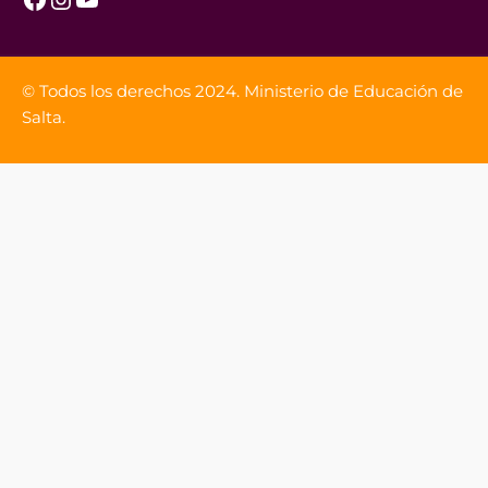
© Todos los derechos 2024. Ministerio de Educación de
Salta.