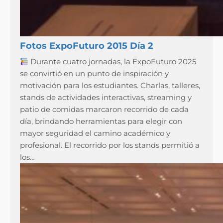
Fotos ExpoFuturo 2015 Día 2
Durante cuatro jornadas, la ExpoFuturo 2025
se convirtió en un punto de inspiración y
motivación para los estudiantes. Charlas, talleres,
stands de actividades interactivas, streaming y
patio de comidas marcaron recorrido de cada
día, brindando herramientas para elegir con
mayor seguridad el camino académico y
profesional. El recorrido por los stands permitió a
los…