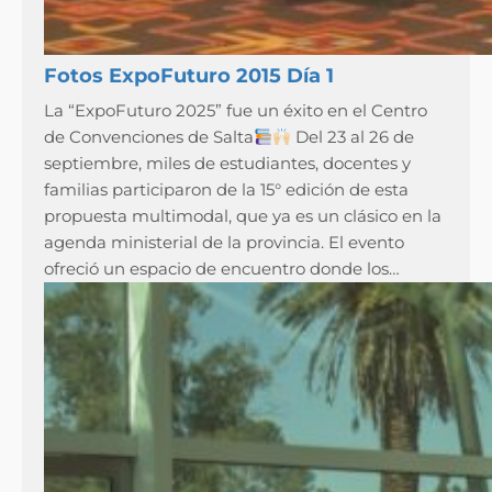
Fotos ExpoFuturo 2015 Día 1
La “ExpoFuturo 2025” fue un éxito en el Centro
de Convenciones de Salta
Del 23 al 26 de
septiembre, miles de estudiantes, docentes y
familias participaron de la 15° edición de esta
propuesta multimodal, que ya es un clásico en la
agenda ministerial de la provincia. El evento
ofreció un espacio de encuentro donde los…