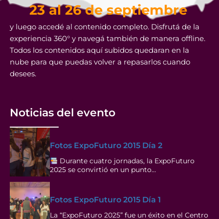
23 al 26 de septiembre
y luego accedé al contenido completo. Disfrutá de la
experiencia 360° y navegá también de manera offline.
Todos los contenidos aquí subidos quedaran en la
nube para que puedas volver a repasarlos cuando
desees.
Noticias del evento
Fotos ExpoFuturo 2015 Día 2
Durante cuatro jornadas, la ExpoFuturo
2025 se convirtió en un punto…
Fotos ExpoFuturo 2015 Día 1
La “ExpoFuturo 2025” fue un éxito en el Centro