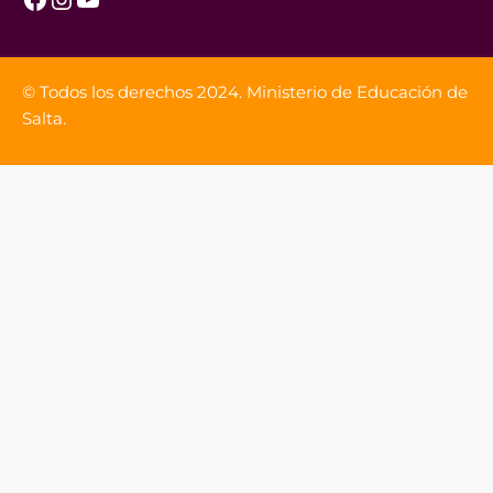
© Todos los derechos 2024. Ministerio de Educación de
Salta.