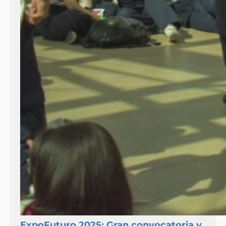
ExpoFuturo 2025: Gran convocatoria y