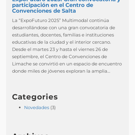
participación en el Centro de
Convenciones de Salta
La “ExpoFuturo 2025” Multimodal continúa
desarrollándose con una gran convocatoria de
estudiantes, docentes, familias e instituciones
educativas de la ciudad y el interior cercano.
Desde el martes 23 y hasta el viernes 26 de
septiembre, el Centro de Convenciones de
Limache se convirtió en un espacio de encuentro
donde miles de jóvenes exploran la amplia…
Categories
Novedades
(3)