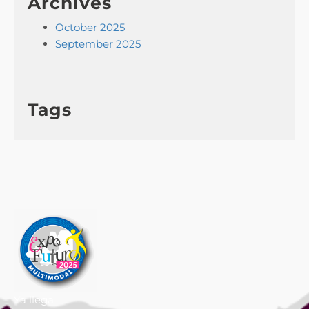
Archives
October 2025
September 2025
Tags
Ya llega