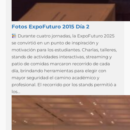
Fotos ExpoFuturo 2015 Día 2
Durante cuatro jornadas, la ExpoFuturo 2025
se convirtió en un punto de inspiración y
motivación para los estudiantes. Charlas, talleres,
stands de actividades interactivas, streaming y
patio de comidas marcaron recorrido de cada
día, brindando herramientas para elegir con
mayor seguridad el camino académico y
profesional. El recorrido por los stands permitió a
los…