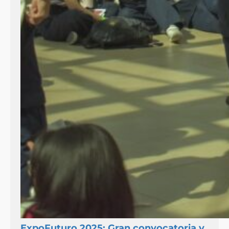
ExpoFuturo 2025: Gran convocatoria y