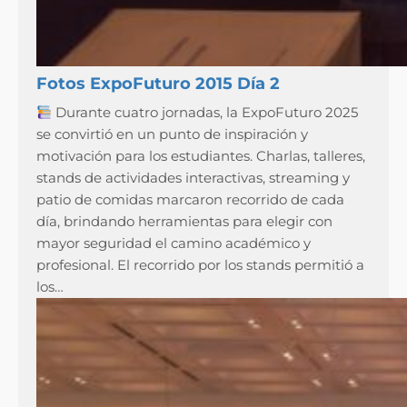
Fotos ExpoFuturo 2015 Día 2
Durante cuatro jornadas, la ExpoFuturo 2025
se convirtió en un punto de inspiración y
motivación para los estudiantes. Charlas, talleres,
stands de actividades interactivas, streaming y
patio de comidas marcaron recorrido de cada
día, brindando herramientas para elegir con
mayor seguridad el camino académico y
profesional. El recorrido por los stands permitió a
los…