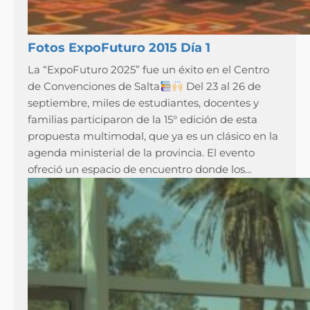
Fotos ExpoFuturo 2015 Día 1
La “ExpoFuturo 2025” fue un éxito en el Centro
de Convenciones de Salta
Del 23 al 26 de
septiembre, miles de estudiantes, docentes y
familias participaron de la 15° edición de esta
propuesta multimodal, que ya es un clásico en la
agenda ministerial de la provincia. El evento
ofreció un espacio de encuentro donde los…