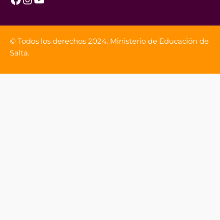
© Todos los derechos 2024. Ministerio de Educación de
Salta.