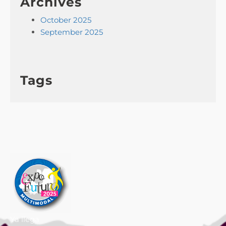
Archives
October 2025
September 2025
Tags
Ya llega