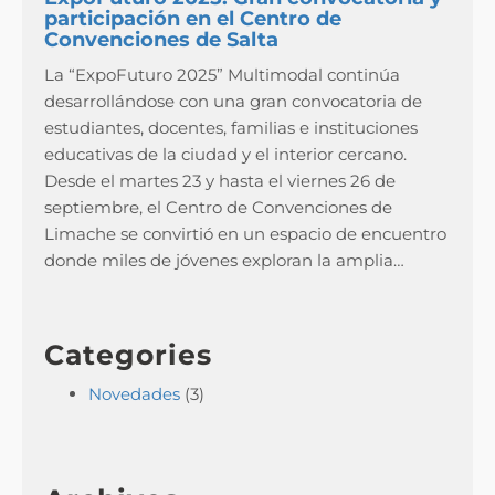
participación en el Centro de
Convenciones de Salta
La “ExpoFuturo 2025” Multimodal continúa
desarrollándose con una gran convocatoria de
estudiantes, docentes, familias e instituciones
educativas de la ciudad y el interior cercano.
Desde el martes 23 y hasta el viernes 26 de
septiembre, el Centro de Convenciones de
Limache se convirtió en un espacio de encuentro
donde miles de jóvenes exploran la amplia…
Categories
Novedades
(3)