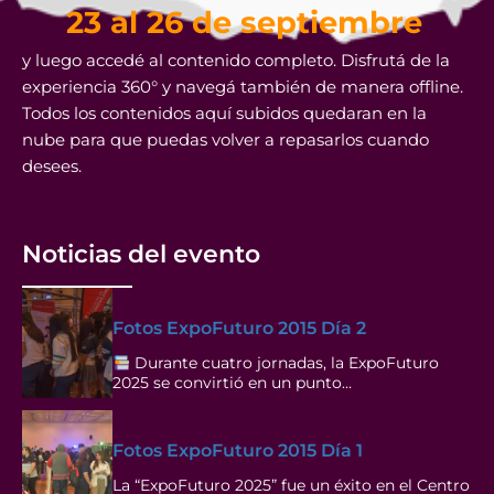
23 al 26 de septiembre
y luego accedé al contenido completo. Disfrutá de la
experiencia 360° y navegá también de manera offline.
Todos los contenidos aquí subidos quedaran en la
nube para que puedas volver a repasarlos cuando
desees.
Noticias del evento
Fotos ExpoFuturo 2015 Día 2
Durante cuatro jornadas, la ExpoFuturo
2025 se convirtió en un punto…
Fotos ExpoFuturo 2015 Día 1
La “ExpoFuturo 2025” fue un éxito en el Centro