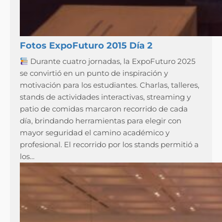
Fotos ExpoFuturo 2015 Día 2
Durante cuatro jornadas, la ExpoFuturo 2025
se convirtió en un punto de inspiración y
motivación para los estudiantes. Charlas, talleres,
stands de actividades interactivas, streaming y
patio de comidas marcaron recorrido de cada
día, brindando herramientas para elegir con
mayor seguridad el camino académico y
profesional. El recorrido por los stands permitió a
los…