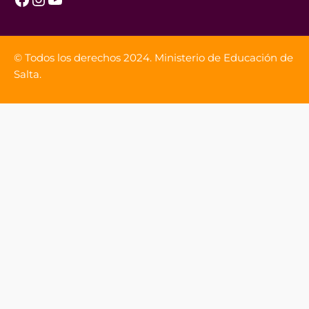
© Todos los derechos 2024. Ministerio de Educación de
Salta.