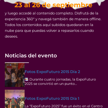
23 al 26 de septiembre
y luego accedé al contenido completo. Disfrutá de la
experiencia 360° y navegá también de manera offline.
Todos los contenidos aquí subidos quedaran en la
nube para que puedas volver a repasarlos cuando
desees.
Noticias del evento
Fotos ExpoFuturo 2015 Día 2
Durante cuatro jornadas, la ExpoFuturo
2025 se convirtió en un punto…
Fotos ExpoFuturo 2015 Día 1
La “ExpoFuturo 2025” fue un éxito en el Centro