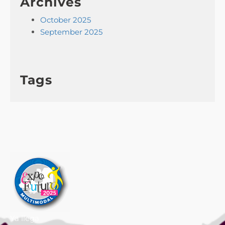
Archives
October 2025
September 2025
Tags
Ya llega