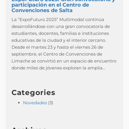
participación en el Centro de
Convenciones de Salta
La “ExpoFuturo 2025” Multimodal continúa
desarrollándose con una gran convocatoria de
estudiantes, docentes, familias e instituciones
educativas de la ciudad y el interior cercano.
Desde el martes 23 y hasta el viernes 26 de
septiembre, el Centro de Convenciones de
Limache se convirtió en un espacio de encuentro
donde miles de jóvenes exploran la amplia…
Categories
Novedades
(3)