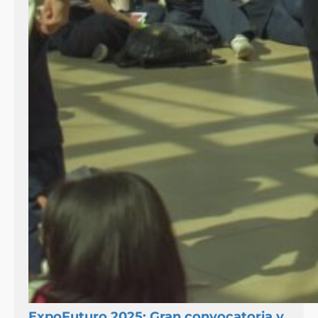
ExpoFuturo 2025: Gran convocatoria y