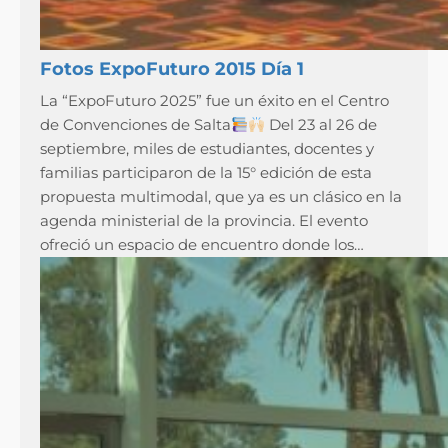
Fotos ExpoFuturo 2015 Día 1
La “ExpoFuturo 2025” fue un éxito en el Centro
de Convenciones de Salta
Del 23 al 26 de
septiembre, miles de estudiantes, docentes y
familias participaron de la 15° edición de esta
propuesta multimodal, que ya es un clásico en la
agenda ministerial de la provincia. El evento
ofreció un espacio de encuentro donde los…