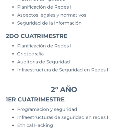
Planificación de Redes I
Aspectos legales y normativos
Seguridad de la Información
2DO CUATRIMESTRE
Planificación de Redes II
Criptografía
Auditoría de Seguridad
Infraestructura de Seguridad en Redes I
2° AÑO
1ER CUATRIMESTRE
Programación y seguridad
Infraestructuras de seguridad en redes II
Ethical Hacking