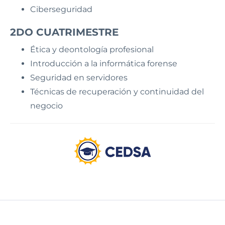
Ciberseguridad
2DO CUATRIMESTRE
Ética y deontología profesional
Introducción a la informática forense
Seguridad en servidores
Técnicas de recuperación y continuidad del
negocio