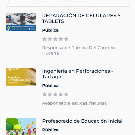
REPARACIÓN DE CELULARES Y
TABLETS
Pública
Responsable Patricia Del Carmen
Hucena
Ingeniería en Perforaciones -
Tartagal
Pública
Responsable est_cas_fsalunsa
Profesorado de Educación Inicial
Pública