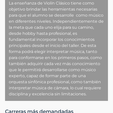
La enseñanza de Violín Clásico tiene como
objetivo brindar las herramientas necesarias
para que el alumno se desarrolle como músico
en diferentes niveles. Independientemente de
la meta que cada uno elija para su camino,
desde hobby hasta profesional, es
fundamental incorporar los conocimientos
principales desde el inicio del taller. De esta
forma podrá elegir interpretar música, tanto
para conformarse en los primeros pasos, como
también adquirir cada vez más conocimiento
que le permitirá desarrollarse como músico
experto, capaz de formar parte de una
orquesta sinfónica profesional, como también
interpretar música de cámara, lo cual requiere
disciplina y excelencia sin limitaciones.
Carreras más demandadas