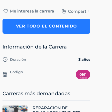
Me interesa la carrera
Compartir
VER TODO EL CONTENIDO
Información de la Carrera
Duración
3 años
Código
0161
Carreras más demandadas
REPARACIÓN DE