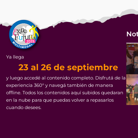
Not
Ya llega
23 al 26 de septiembre
y luego accedé al contenido completo. Disfrutá de la
experiencia 360° y navegá también de manera
offline. Todos los contenidos aquí subidos quedaran
en la nube para que puedas volver a repasarlos
cuando desees.