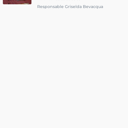
Responsable Griselda Bevacqua