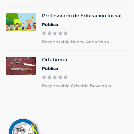
Profesorado de Educación Inicial
Pública
Responsable Nancy Ivana Vega
Orfebreria
Pública
Responsable Griselda Bevacqua