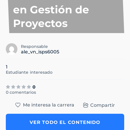
en Gestión de
Proyectos
Responsable
ale_vn_isps6005
1
Estudiante
interesado
0
0 comentarios
Me interesa la carrera
Compartir
VER TODO EL CONTENIDO