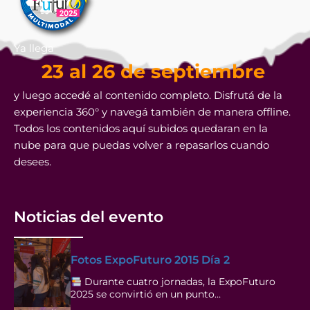
Ya llega
23 al 26 de septiembre
y luego accedé al contenido completo. Disfrutá de la
experiencia 360° y navegá también de manera offline.
Todos los contenidos aquí subidos quedaran en la
nube para que puedas volver a repasarlos cuando
desees.
Noticias del evento
Fotos ExpoFuturo 2015 Día 2
Durante cuatro jornadas, la ExpoFuturo
2025 se convirtió en un punto…