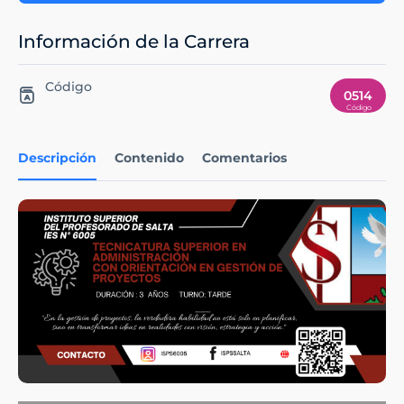
Información de la Carrera
Código
0514
Descripción
Contenido
Comentarios