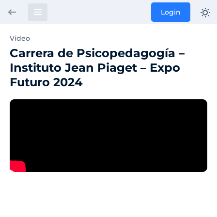
Login
Video
Carrera de Psicopedagogía –
Instituto Jean Piaget – Expo
Futuro 2024