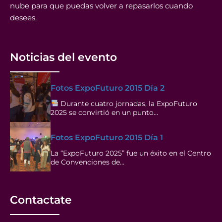
nube para que puedas volver a repasarlos cuando
desees.
Noticias del evento
Fotos ExpoFuturo 2015 Día 2
Durante cuatro jornadas, la ExpoFuturo
2025 se convirtió en un punto…
Fotos ExpoFuturo 2015 Día 1
La “ExpoFuturo 2025” fue un éxito en el Centro
de Convenciones de…
Contactate