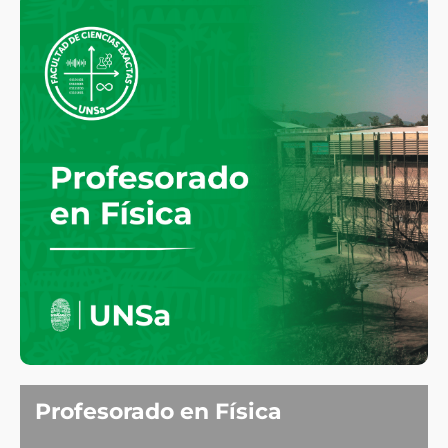
Profesorado en Física