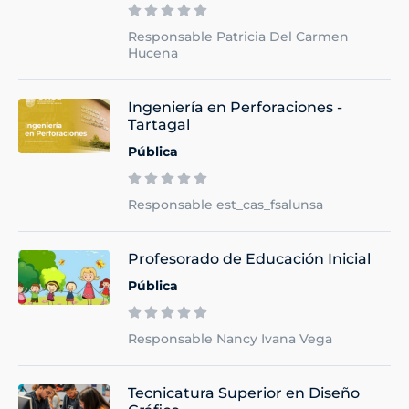
Responsable Patricia Del Carmen
Hucena
Ingeniería en Perforaciones -
Tartagal
Pública
Responsable est_cas_fsalunsa
Profesorado de Educación Inicial
Pública
Responsable Nancy Ivana Vega
Tecnicatura Superior en Diseño