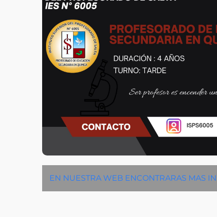
EN NUESTRA WEB ENCONTRARAS MAS I