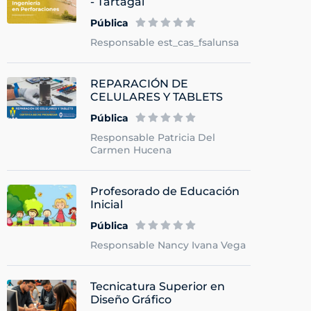
- Tartagal
Pública
Responsable est_cas_fsalunsa
REPARACIÓN DE
CELULARES Y TABLETS
Pública
Responsable Patricia Del
Carmen Hucena
Profesorado de Educación
Inicial
Pública
Responsable Nancy Ivana Vega
Tecnicatura Superior en
Diseño Gráfico