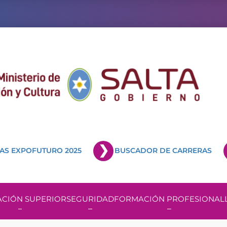
AS EXPOFUTURO 2025
BUSCADOR DE CARRERAS
CIÓN SUPERIOR
SEGURIDAD
FORMACIÓN PROFESIONAL