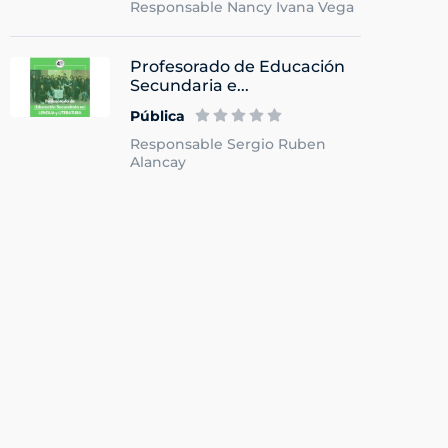
Responsable Nancy Ivana Vega
Profesorado de Educación
Secundaria e...
Pública
Responsable Sergio Ruben
Alancay