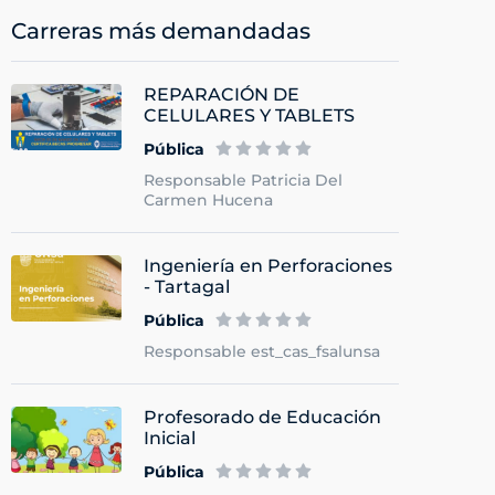
Carreras más demandadas
REPARACIÓN DE
CELULARES Y TABLETS
Pública
Responsable Patricia Del
Carmen Hucena
Ingeniería en Perforaciones
- Tartagal
Pública
Responsable est_cas_fsalunsa
Profesorado de Educación
Inicial
Pública