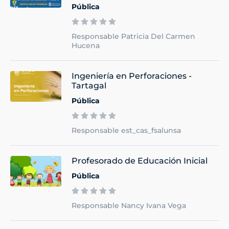
Pública
Responsable Patricia Del Carmen
Hucena
Ingeniería en Perforaciones -
Tartagal
Pública
Responsable est_cas_fsalunsa
Profesorado de Educación Inicial
Pública
Responsable Nancy Ivana Vega