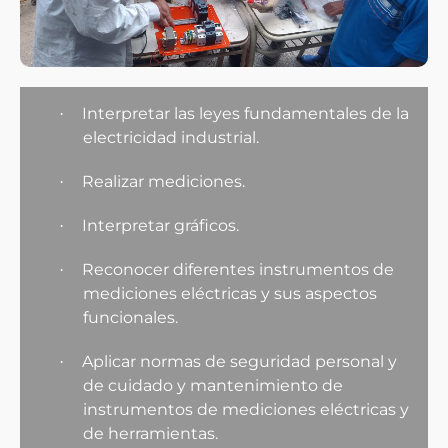
Interpretar las leyes fundamentales de la
·
electricidad industrial.
Realizar mediciones.
·
Interpretar gráficos.
·
Reconocer diferentes instrumentos de
·
mediciones eléctricas y sus aspectos
funcionales.
Aplicar normas de seguridad personal y
·
de cuidado y mantenimiento de
instrumentos de mediciones eléctricas y
de herramientas.