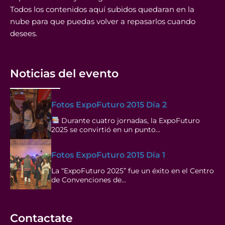
Todos los contenidos aquí subidos quedaran en la
nube para que puedas volver a repasarlos cuando
desees.
Noticias del evento
Fotos ExpoFuturo 2015 Día 2
Durante cuatro jornadas, la ExpoFuturo
2025 se convirtió en un punto…
Fotos ExpoFuturo 2015 Día 1
La “ExpoFuturo 2025” fue un éxito en el Centro
de Convenciones de…
Contactate