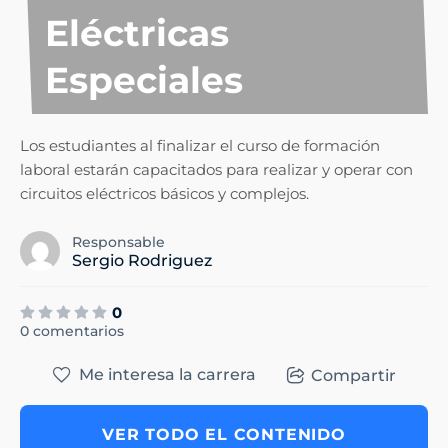
Eléctricas
Especiales
Los estudiantes al finalizar el curso de formación
laboral estarán capacitados para realizar y operar con
circuitos eléctricos básicos y complejos.
Responsable
Sergio Rodriguez
0
0 comentarios
Me interesa la carrera
Compartir
VER TODO EL CONTENIDO