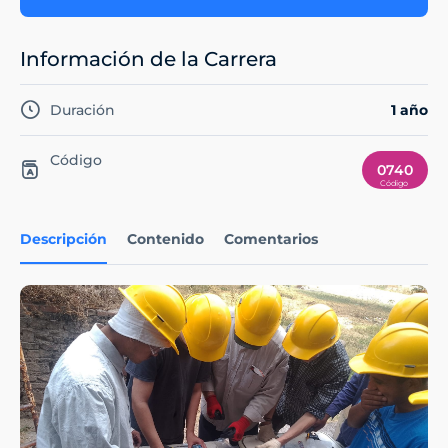
Información de la Carrera
Duración
1 año
Código
0740
Descripción
Contenido
Comentarios