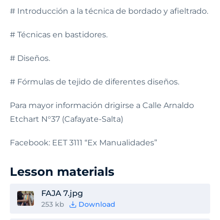
# Introducción a la técnica de bordado y afieltrado.
# Técnicas en bastidores.
# Diseños.
# Fórmulas de tejido de diferentes diseños.
Para mayor información drigirse a Calle Arnaldo
Etchart N°37 (Cafayate-Salta)
Facebook: EET 3111 “Ex Manualidades”
Lesson materials
FAJA 7.jpg
253 kb
Download