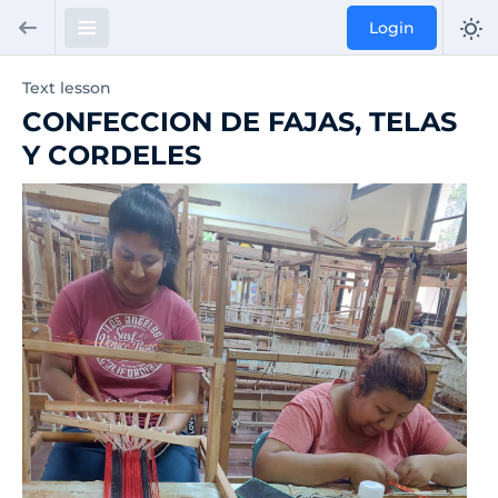
Login
Text lesson
CONFECCION DE FAJAS, TELAS
Y CORDELES