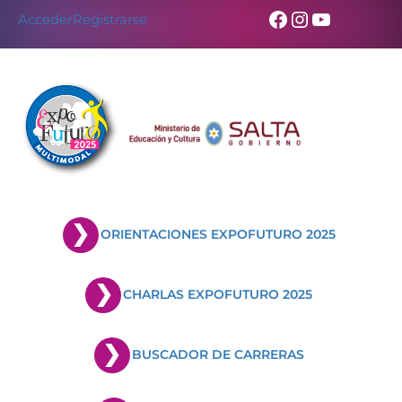
Facebook
Instagram
YouTub
Acceder
Registrarse
ORIENTACIONES EXPOFUTURO 2025
CHARLAS EXPOFUTURO 2025
BUSCADOR DE CARRERAS