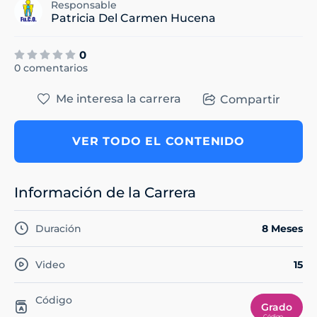
Responsable
Patricia Del Carmen Hucena
0
0 comentarios
Me interesa la carrera
Compartir
VER TODO EL CONTENIDO
Información de la Carrera
Duración
8 Meses
Video
15
Código
Grado