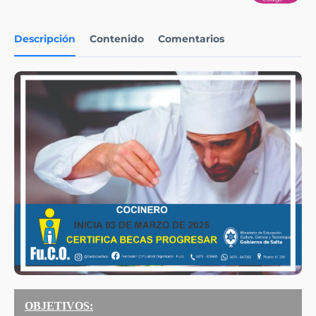
Descripción
Contenido
Comentarios
OBJETIVOS: