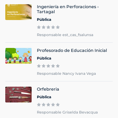
Ingeniería en Perforaciones -
Tartagal
Pública
Responsable est_cas_fsalunsa
Profesorado de Educación Inicial
Pública
Responsable Nancy Ivana Vega
Orfebreria
Pública
Responsable Griselda Bevacqua