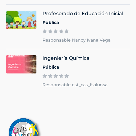
Profesorado de Educación Inicial
Pública
Responsable Nancy Ivana Vega
Ingeniería Química
Pública
Responsable est_cas_fsalunsa