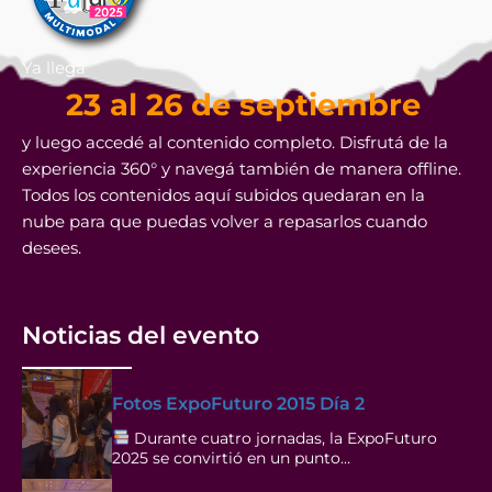
Ya llega
23 al 26 de septiembre
y luego accedé al contenido completo. Disfrutá de la
experiencia 360° y navegá también de manera offline.
Todos los contenidos aquí subidos quedaran en la
nube para que puedas volver a repasarlos cuando
desees.
Noticias del evento
Fotos ExpoFuturo 2015 Día 2
Durante cuatro jornadas, la ExpoFuturo
2025 se convirtió en un punto…