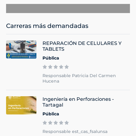
Carreras más demandadas
REPARACIÓN DE CELULARES Y
TABLETS
Pública
Responsable Patricia Del Carmen
Hucena
Ingeniería en Perforaciones -
Tartagal
Pública
Responsable est_cas_fsalunsa