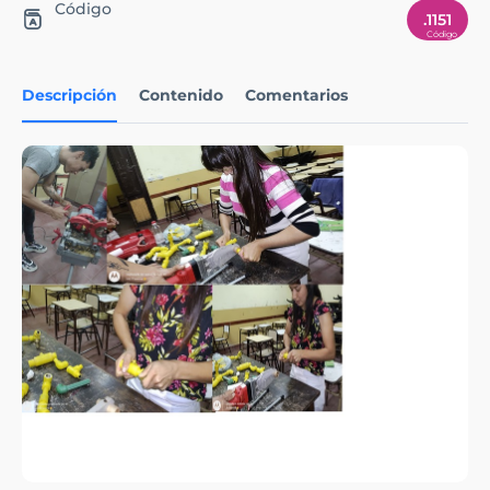
Código
.1151
Descripción
Contenido
Comentarios