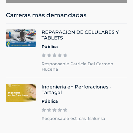
Carreras más demandadas
REPARACIÓN DE CELULARES Y
TABLETS
Pública
Responsable Patricia Del Carmen
Hucena
Ingeniería en Perforaciones -
Tartagal
Pública
Responsable est_cas_fsalunsa