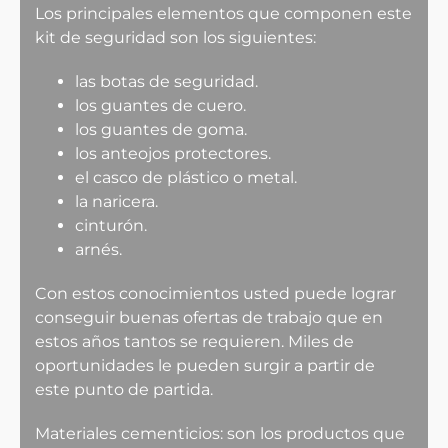
Los principales elementos que componen este
kit de seguridad son los siguientes:
las botas de seguridad.
los guantes de cuero.
los guantes de goma.
los anteojos protectores.
el casco de plástico o metal.
la naricera.
cinturón.
arnés.
Con estos conocimientos usted puede lograr
conseguir buenas ofertas de trabajo que en
estos años tantos se requieren. Miles de
oportunidades le pueden surgir a partir de
este punto de partida.
Materiales cementicios: son los productos que