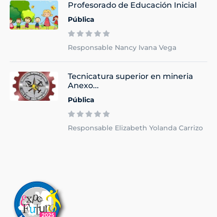
Profesorado de Educación Inicial
Pública
Responsable Nancy Ivana Vega
Tecnicatura superior en mineria
Anexo...
Pública
Responsable Elizabeth Yolanda Carrizo