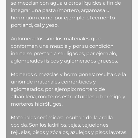
se mezclan con agua u otros líquidos a fin de
integrar una pasta (mortero, argamasa u
hormigón) como, por ejemplo: el cemento
portland, cal y yeso.
Aglomerados: son los materiales que
conforman una mezcla y por su condición
inerte se prestan a ser ligados, por ejemplo,
aglomerados físicos y aglomerados gruesos.
Morteros o mezclas y hormigones: resulta de la
unión de materiales cementicios y
aglomerados, por ejemplo: mortero de
albañilería, morteros estructurales u hormigo y
morteros hidrófugos.
Materiales cerámicos: resultan de la arcilla
cocida. Son los ladrillos, tejas, tejuelones,
tejuelas, pisos y zócalos, azulejos y pisos layotas.