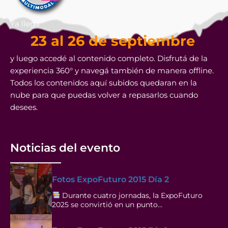
Ya llega
23 al 26 de septiembre
y luego accedé al contenido completo. Disfrutá de la
experiencia 360° y navegá también de manera offline.
Todos los contenidos aquí subidos quedaran en la
nube para que puedas volver a repasarlos cuando
desees.
Noticias del evento
Fotos ExpoFuturo 2015 Día 2
Durante cuatro jornadas, la ExpoFuturo
2025 se convirtió en un punto…