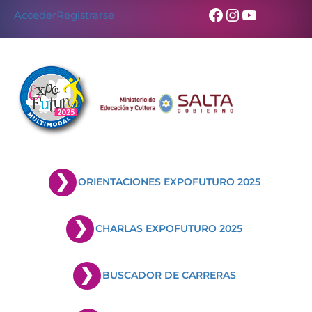
Facebook
Instagram
YouTub
Acceder
Registrarse
ORIENTACIONES EXPOFUTURO 2025
CHARLAS EXPOFUTURO 2025
BUSCADOR DE CARRERAS