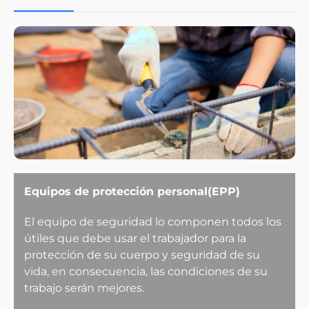
Equipos de protección personal(EPP)
El equipo de seguridad lo componen todos los
útiles que debe usar el trabajador para la
protección de su cuerpo y seguridad de su
vida, en consecuencia, las condiciones de su
trabajo serán mejores.