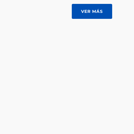
VER MÁS