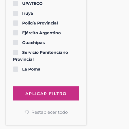
UPATECO
Iruya
Policía Provincial
Ejército Argentino
Guachipas
Servicio Penitenciario
Provincial
La Poma
Restablecer todo