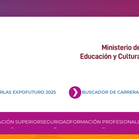
RLAS EXPOFUTURO 2025
BUSCADOR DE CARRERA
CIÓN SUPERIOR
SEGURIDAD
FORMACIÓN PROFESIONAL