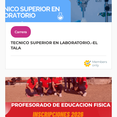
Carrera
TECNICO SUPERIOR EN LABORATORIO.-EL
TALA
Members
only