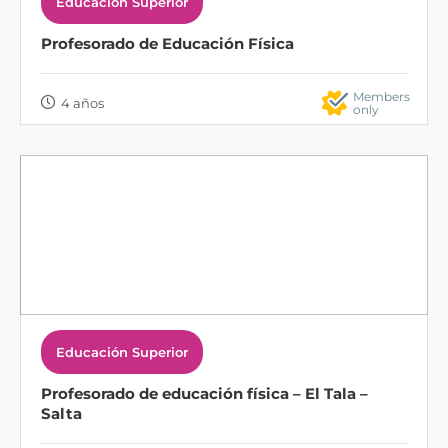
Educación Superior
Profesorado de Educación Física
Members
4 años
only
Educación Superior
Profesorado de educación física – El Tala –
Salta