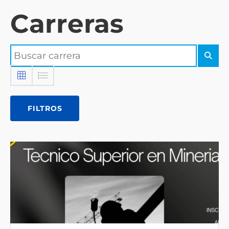
Carreras
FILTROS