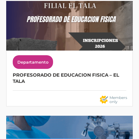
Departamento
PROFESORADO DE EDUCACION FISICA – EL
TALA
Members
only