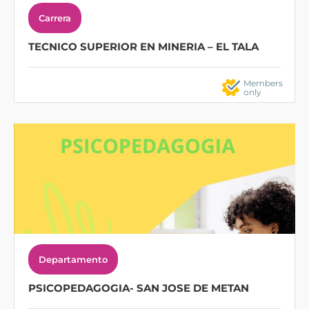
Carrera
TECNICO SUPERIOR EN MINERIA – EL TALA
Members
only
Departamento
PSICOPEDAGOGIA- SAN JOSE DE METAN