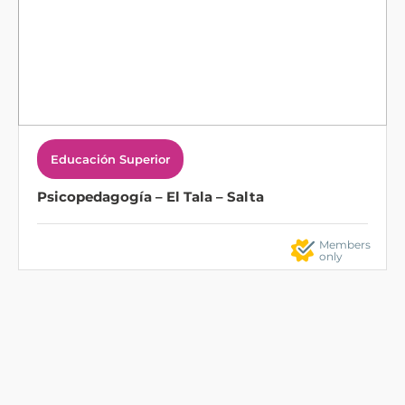
Educación Superior
Psicopedagogía – El Tala – Salta
Members
only