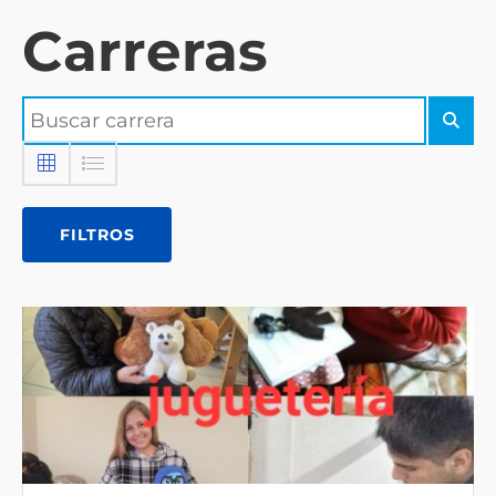
Carreras
FILTROS