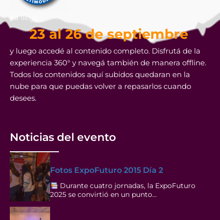
Ya llega
23 al 26 de septiembre
y luego accedé al contenido completo. Disfrutá de la
experiencia 360° y navegá también de manera offline.
Todos los contenidos aquí subidos quedaran en la
nube para que puedas volver a repasarlos cuando
desees.
Noticias del evento
Fotos ExpoFuturo 2015 Día 2
Durante cuatro jornadas, la ExpoFuturo
2025 se convirtió en un punto…